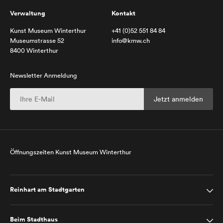
Verwaltung
Kontakt
Kunst Museum Winterthur
+41 (0)52 551 84 84
Museumstrasse 52
info@kmw.ch
8400 Winterthur
Newsletter Anmeldung
Öffnungszeiten Kunst Museum Winterthur
Reinhart am Stadtgarten
Beim Stadthaus