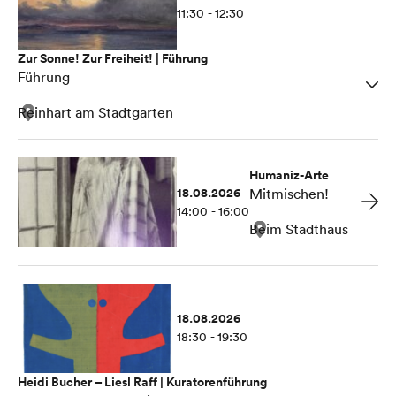
11:30 - 12:30
Zur Sonne! Zur Freiheit! | Führung
Führung
Reinhart am Stadtgarten
Humaniz-Arte
18.08.2026
Mitmischen!
14:00 - 16:00
Beim Stadthaus
18.08.2026
18:30 - 19:30
Heidi Bucher – Liesl Raff | Kuratorenführung