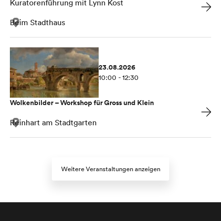
Kuratorenführung mit Lynn Kost
Beim Stadthaus
23.08.2026
10:00 - 12:30
Wolkenbilder – Workshop für Gross und Klein
Reinhart am Stadtgarten
Weitere Veranstaltungen anzeigen