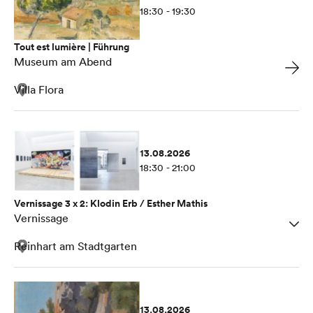
18:30 - 19:30
Tout est lumière | Führung
Museum am Abend
Villa Flora
13.08.2026
18:30 - 21:00
Vernissage 3 x 2: Klodin Erb / Esther Mathis
Vernissage
Reinhart am Stadtgarten
13.08.2026