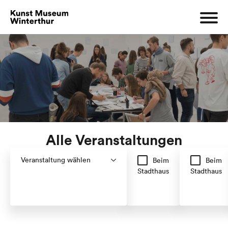
Alle Veranstaltungen
Veranstaltung wählen
Beim
Beim
Stadthaus
Stadthaus