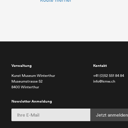
Verwaltung
Kontakt
Kunst Museum Winterthur
+41 (0)52 551 84 84
Museumstrasse 52
info@kmw.ch
8400 Winterthur
Newsletter Anmeldung