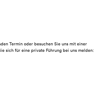
nden Termin oder besuchen Sie uns mit einer
e sich für eine private Führung bei uns melden: