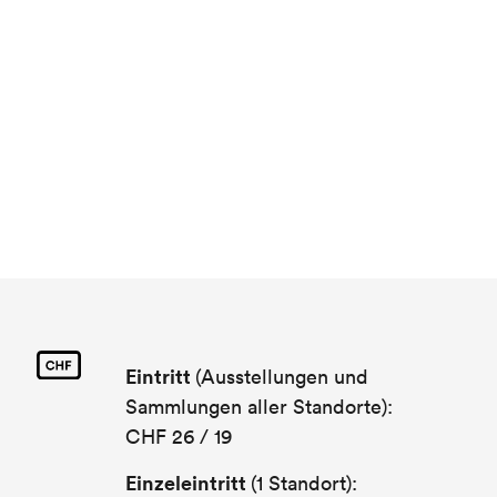
Eintritt
(Ausstellungen und
Sammlungen aller Standorte):
CHF 26 / 19
Einzeleintritt
(1 Standort):