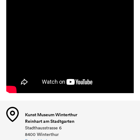
Kunst Museum Winterthur
Reinhart am Stadtgarten
Stadthausstrasse 6
8400 Winterthur