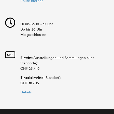
Route hierher
Di bis So 10 – 17 Uhr
Do bis 20 Uhr
Mo geschlossen
Eintritt
(Ausstellungen und Sammlungen aller
Standorte):
CHF 26 / 19
Einzeleintritt
(1 Standort):
CHF 18 / 15
Details