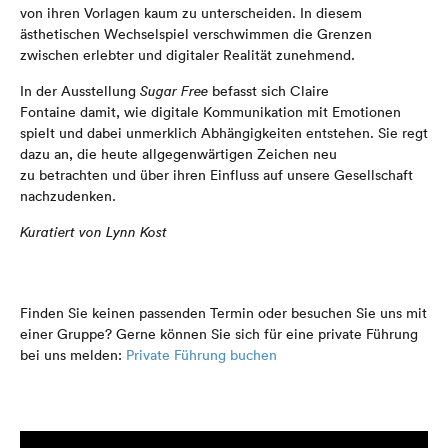
von ihren Vorlagen kaum zu unterscheiden. In diesem
ästhetischen Wechselspiel verschwimmen die Grenzen
zwischen erlebter und digitaler Realität zunehmend.
In der Ausstellung
Sugar Free
befasst sich Claire
Fontaine damit, wie digitale Kommunikation mit Emotionen
spielt und dabei unmerklich Abhängigkeiten entstehen. Sie regt
dazu an, die heute allgegenwärtigen Zeichen neu
zu betrachten und über ihren Einfluss auf unsere Gesellschaft
nachzudenken.
Kuratiert von Lynn Kost
Finden Sie keinen passenden Termin oder besuchen Sie uns mit
einer Gruppe? Gerne können Sie sich für eine private Führung
bei uns melden:
Private Führung buchen