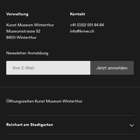
Verwaltung
Kontakt
Kunst Museum Winterthur
+41 (0)52 551 84 84
Museumstrasse 52
info@kmw.ch
8400 Winterthur
Newsletter Anmeldung
Öffnungszeiten Kunst Museum Winterthur
Reinhart am Stadtgarten