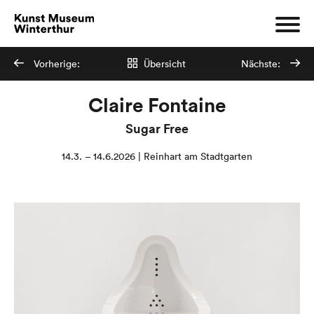
Vorherige:
Übersicht
Nächste:
Claire Fontaine
Sugar Free
14.3. – 14.6.2026 | Reinhart am Stadtgarten