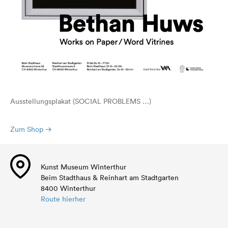
Ausstellungsplakat (SOCIAL PROBLEMS …)
Zum Shop
Kunst Museum Winterthur
Beim Stadthaus & Reinhart am Stadtgarten
8400 Winterthur
Route hierher