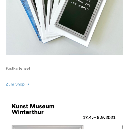
Postkartenset
Zum Shop