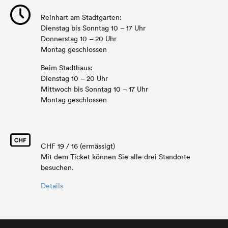
Reinhart am Stadtgarten:
Dienstag bis Sonntag 10 – 17 Uhr
Donnerstag 10 – 20 Uhr
Montag geschlossen
Beim Stadthaus:
Dienstag 10 – 20 Uhr
Mittwoch bis Sonntag 10 – 17 Uhr
Montag geschlossen
CHF 19 / 16 (ermässigt)
Mit dem Ticket können Sie alle drei Standorte
besuchen.
Details