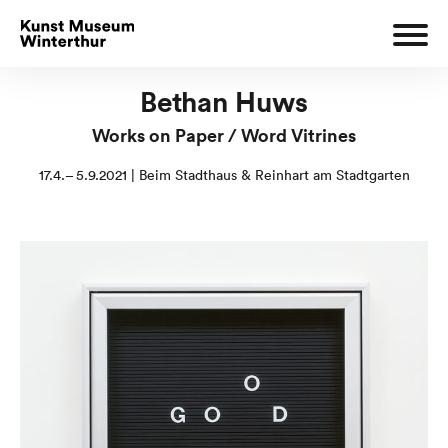
Bethan Huws
Works on Paper / Word Vitrines
17.4.– 5.9.2021 | Beim Stadthaus & Reinhart am Stadtgarten