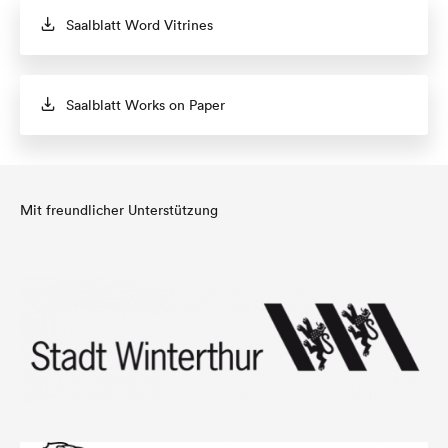
Saalblatt Word Vitrines
Saalblatt Works on Paper
Mit freundlicher Unterstützung