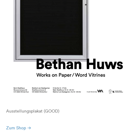
Ausstellungsplakat (GOOD)
Zum Shop