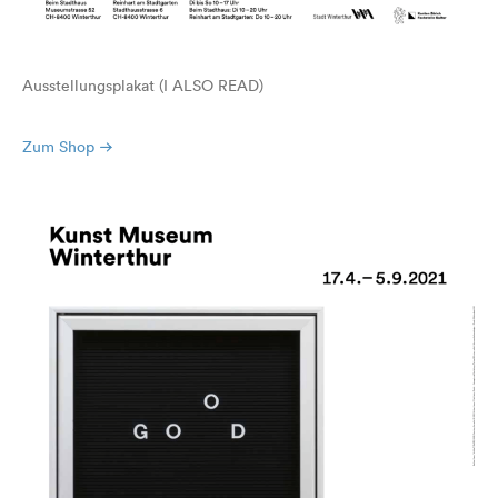
Ausstellungsplakat (I ALSO READ)
Zum Shop