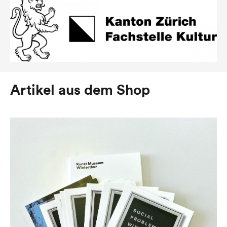
Artikel aus dem Shop