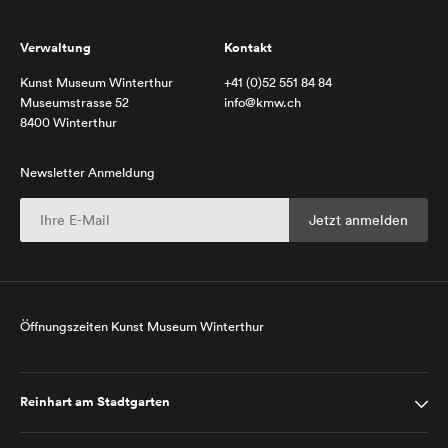
Verwaltung
Kontakt
Kunst Museum Winterthur
+41 (0)52 551 84 84
Museumstrasse 52
info@kmw.ch
8400 Winterthur
Newsletter Anmeldung
Öffnungszeiten Kunst Museum Winterthur
Reinhart am Stadtgarten