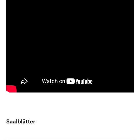
Saalblätter