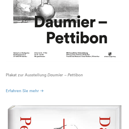
Plakat zur Ausstellung
Daumier – Pettibon
Erfahren Sie mehr