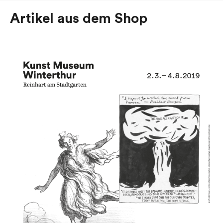
Artikel aus dem Shop