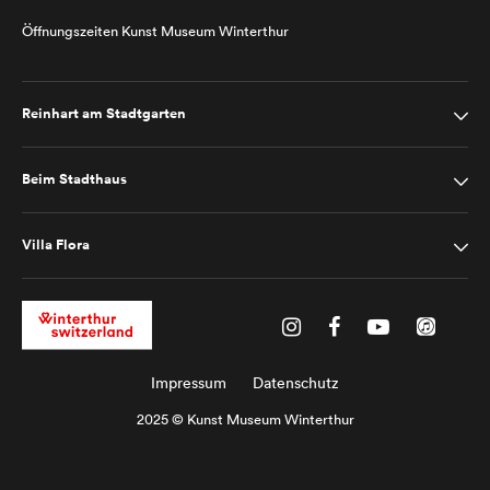
Öffnungszeiten Kunst Museum Winterthur
Reinhart am Stadtgarten
Beim Stadthaus
Villa Flora
Impressum
Datenschutz
2025 © Kunst Museum Winterthur