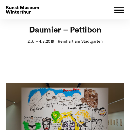
Daumier – Pettibon
2.3. – 4.8.2019 | Reinhart am Stadtgarten