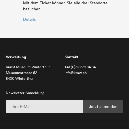
Mit dem Ticket können Sie alle drei Standorte
besuchen.
Details
Verwaltung
Kontakt
Kunst Museum Winterthur
+41 (0)52 551 84 84
Museumstrasse 52
info@kmw.ch
8400 Winterthur
Newsletter Anmeldung