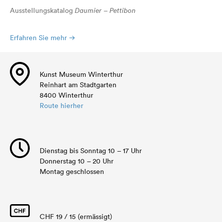
Ausstellungskatalog
Daumier – Pettibon
Erfahren Sie mehr
Kunst Museum Winterthur
Reinhart am Stadtgarten
8400 Winterthur
Route hierher
Dienstag bis Sonntag 10 – 17 Uhr
Donnerstag 10 – 20 Uhr
Montag geschlossen
CHF 19 / 15 (ermässigt)