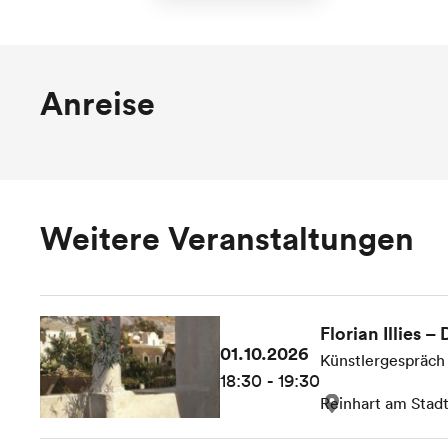
Anreise
Weitere Veranstaltungen
Florian Illies –
01.10.2026
Künstlergespräch
18:30 - 19:30
Reinhart am Stad