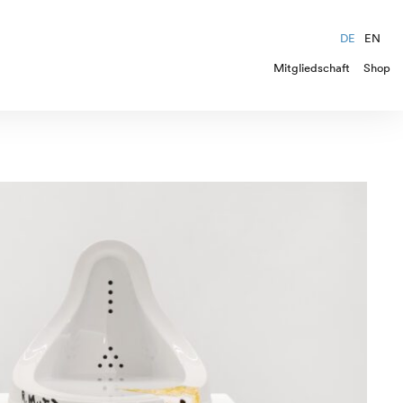
DE
EN
Mitgliedschaft
Shop