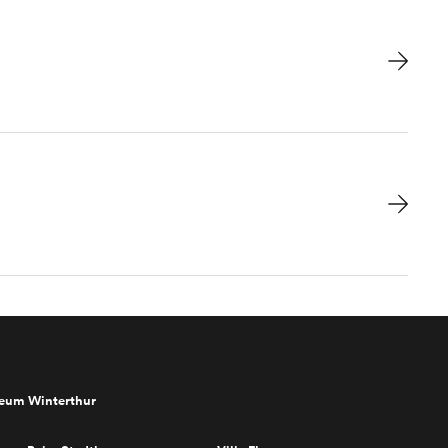
seum Winterthur