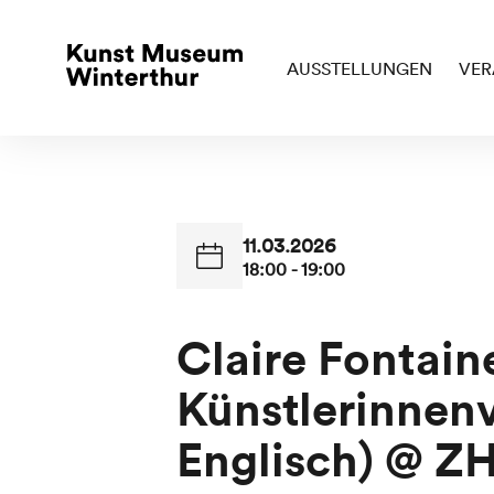
AUSSTELLUNGEN
VER
11.03.2026
18:00 - 19:00
Claire Fontaine
Künstlerinnen
Englisch) @ Z