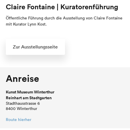
Claire Fontaine | Kuratorenführung
Öffentliche Führung durch die Ausstellung von Claire Fontaine
mit Kurator Lynn Kost.
Zur Ausstellungsseite
Anreise
Kunst Museum Winterthur
Reinhart am Stadtgarten
Stadthausstrasse 6
8400 Winterthur
Route hierher