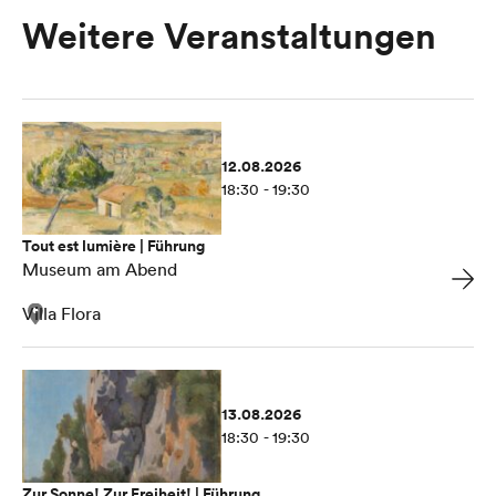
Weitere Veranstaltungen
12.08.2026
18:30 - 19:30
Tout est lumière | Führung
Museum am Abend
Villa Flora
13.08.2026
18:30 - 19:30
Zur Sonne! Zur Freiheit! | Führung