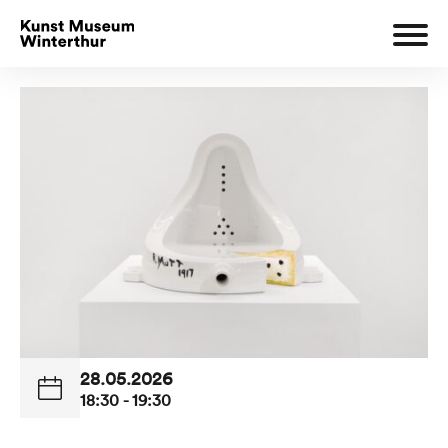
28.05.2026
18:30 - 19:30