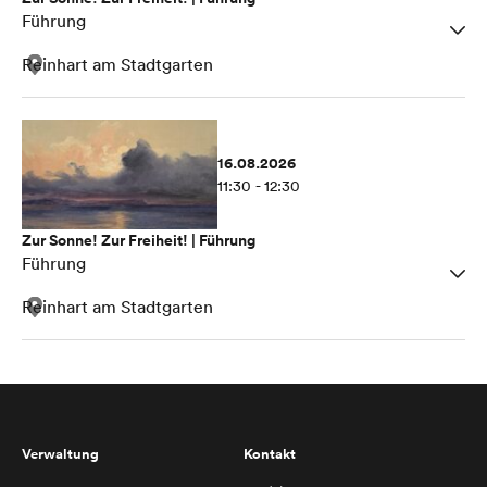
Führung
Reinhart am Stadtgarten
16.08.2026
11:30 - 12:30
Zur Sonne! Zur Freiheit! | Führung
Führung
Reinhart am Stadtgarten
Verwaltung
Kontakt