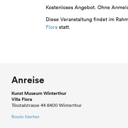
Kostenloses Angebot. Ohne Anmel
Diese Veranstaltung findet im Rah
Flora
statt.
Anreise
Kunst Museum Winterthur
Villa Flora
Tösstalstrasse 44 8400 Winterthur
Route hierher