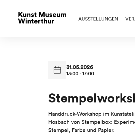
AUSSTELLUNGEN
VER
31.05.2026
13:00 - 17:00
Stempelworks
Handdruck-Workshop im Kunstateli
Hosbach von Stempelbox: Experimen
Stempel, Farbe und Papier.