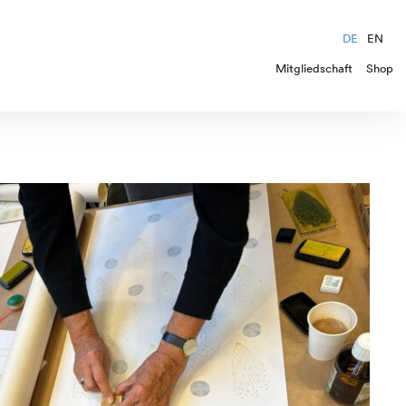
DE
EN
Mitgliedschaft
Shop