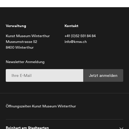
Verwaltung
Kontakt
Kunst Museum Winterthur
+41 (0)52 551 84 84
Museumstrasse 52
info@kmw.ch
8400 Winterthur
Newsletter Anmeldung
Öffnungszeiten Kunst Museum Winterthur
Reinhart am Stadtgarten