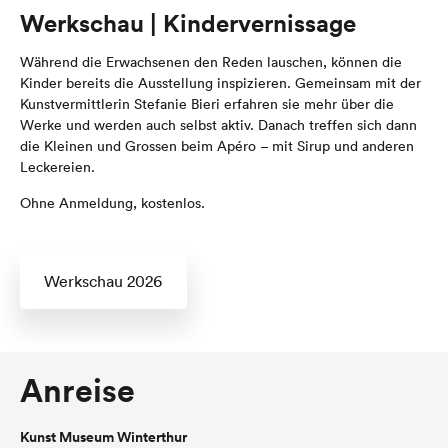
Werkschau | Kindervernissage
Während die Erwachsenen den Reden lauschen, können die
Kinder bereits die Ausstellung inspizieren. Gemeinsam mit der
Kunstvermittlerin Stefanie Bieri erfahren sie mehr über die
Werke und werden auch selbst aktiv. Danach treffen sich dann
die Kleinen und Grossen beim Apéro – mit Sirup und anderen
Leckereien.
Ohne Anmeldung, kostenlos.
Werkschau 2026
Anreise
Kunst Museum Winterthur