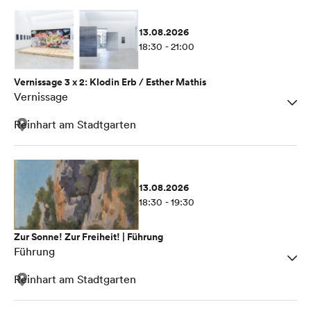
13.08.2026
18:30 - 21:00
Vernissage 3 x 2: Klodin Erb / Esther Mathis
Vernissage
Reinhart am Stadtgarten
13.08.2026
18:30 - 19:30
Zur Sonne! Zur Freiheit! | Führung
Führung
Reinhart am Stadtgarten