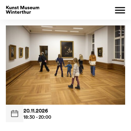
20.11.2026
18:30 - 20:00