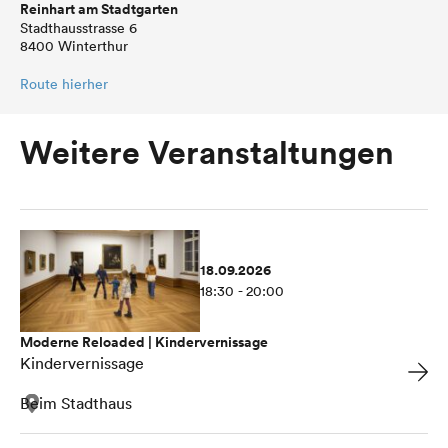
Reinhart am Stadtgarten
Stadthausstrasse 6
8400 Winterthur
Route hierher
Weitere Veranstaltungen
18.09.2026
18:30 - 20:00
Moderne Reloaded | Kindervernissage
Kindervernissage
Beim Stadthaus