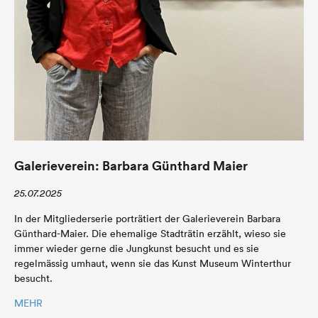
Galerieverein: Barbara Günthard Maier
25.07.2025
In der Mitgliederserie porträtiert der Galerieverein Barbara
Günthard-Maier. Die ehemalige Stadträtin erzählt, wieso sie
immer wieder gerne die Jungkunst besucht und es sie
regelmässig umhaut, wenn sie das Kunst Museum Winterthur
besucht.
MEHR