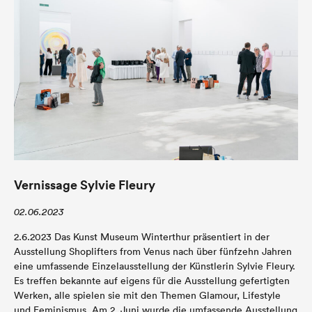
Vernissage Sylvie Fleury
02.06.2023
2.6.2023 Das Kunst Museum Winterthur präsentiert in der
Ausstellung Shoplifters from Venus nach über fünfzehn Jahren
eine umfassende Einzelausstellung der Künstlerin Sylvie Fleury.
Es treffen bekannte auf eigens für die Ausstellung gefertigten
Werken, alle spielen sie mit den Themen Glamour, Lifestyle
und Feminismus. Am 2. Juni wurde die umfassende Ausstellung