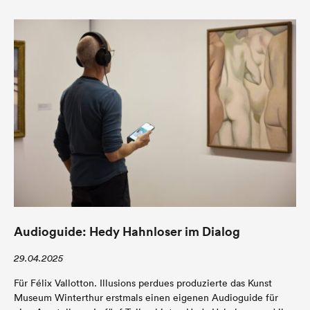
Audioguide: Hedy Hahnloser im Dialog
29.04.2025
Für Félix Vallotton. Illusions perdues produzierte das Kunst
Museum Winterthur erstmals einen eigenen Audioguide für