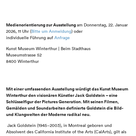
Medienorientierung zur Ausstellung
am Donnerstag, 22. Januar
2026, 11 Uhr (
Bitte um Anmeldung
) oder
individuelle Führung auf
Anfrage
Kunst Museum Winterthur | Beim Stadthaus
Museumstrasse 52
8400 Winterthur
Mit einer umfassenden Ausstellung würdigt das Kunst Museum
Winterthur den visionären Künstler Jack Goldstein – eine
Schlüsselfigur der Pictures Generation. Mit seinen Filmen,
Gemälden und Soundarbeiten definierte Goldstein die Bild-
und Klangwelten der Moderne radikal neu.
Jack Goldstein (1945–2003), in Montreal geboren und
Absolvent des California Institute of the Arts (CalArts), gilt als