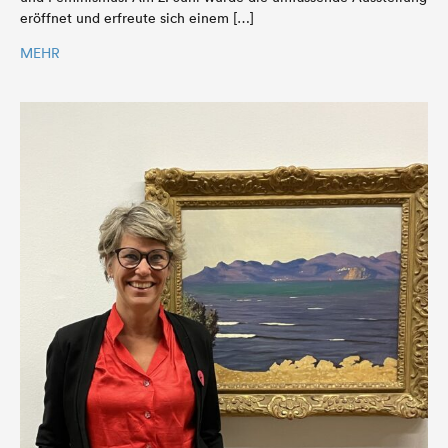
eröffnet und erfreute sich einem […]
MEHR