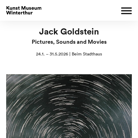
Jack Goldstein
Pictures, Sounds and Movies
24.1. – 31.5.2026 | Beim Stadthaus