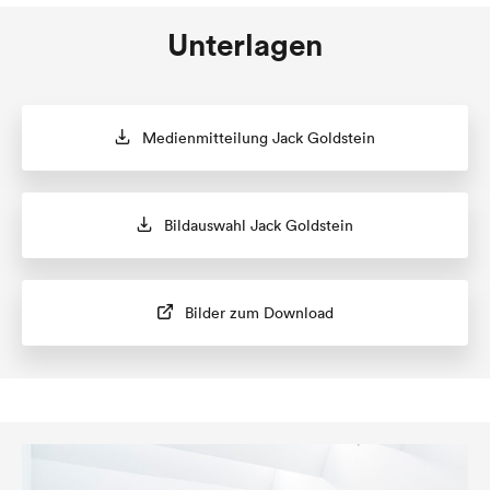
Unterlagen
Medienmitteilung Jack Goldstein
Bildauswahl Jack Goldstein
Bilder zum Download