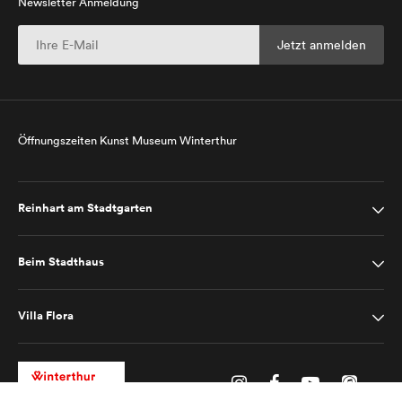
Newsletter Anmeldung
Öffnungszeiten Kunst Museum Winterthur
Reinhart am Stadtgarten
Beim Stadthaus
Villa Flora