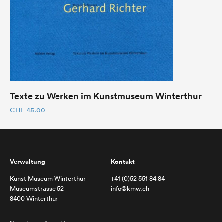
Texte zu Werken im Kunstmuseum Winterthur
CHF
45.00
Verwaltung
Kontakt
Kunst Museum Winterthur
+41 (0)52 551 84 84
Museumstrasse 52
info@kmw.ch
8400 Winterthur