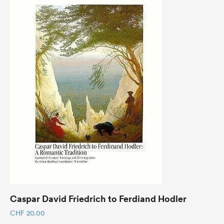
Caspar David Friedrich to Ferdiand Hodler
CHF
20.00