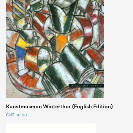
Kunstmuseum Winterthur (English Edition)
CHF
38.00