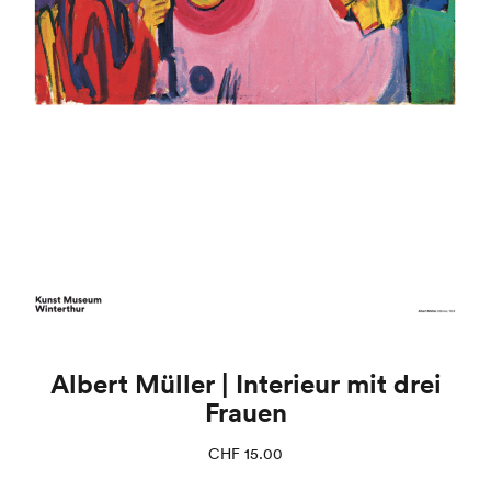
Albert Müller | Interieur mit drei
Frauen
CHF
15.00