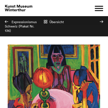
Expressionismus
Übersicht
Schweiz (Plakat Nr.
136)