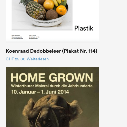
Koenraad Dedobbeleer (Plakat Nr. 114)
CHF
25.00
Weiterlesen