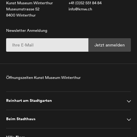
Kunst Museum Winterthur
+41 (0)52 551 84 84
Museumstrasse 52
info@kmw.ch
8400 Winterthur
Newsletter Anmeldung
Öffnungszeiten Kunst Museum Winterthur
Reinhart am Stadtgarten
Beim Stadthaus