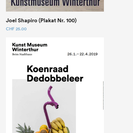
Joel Shapiro (Plakat Nr. 100)
CHF
25.00