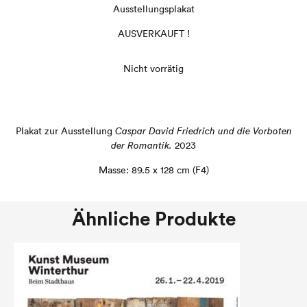
Ausstellungsplakat
AUSVERKAUFT !
Nicht vorrätig
Plakat zur Ausstellung
Caspar David Friedrich und die Vorboten
der Romantik.
2023
Masse: 89.5 x 128 cm (F4)
Ähnliche Produkte