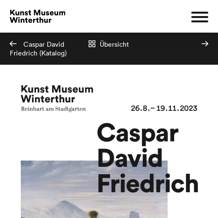
Caspar David
Übersicht
Friedrich (Katalog)