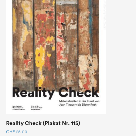
Reality Check (Plakat Nr. 115)
CHF
25.00