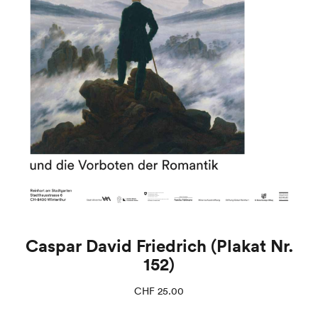
Caspar David Friedrich (Plakat Nr.
152)
CHF
25.00