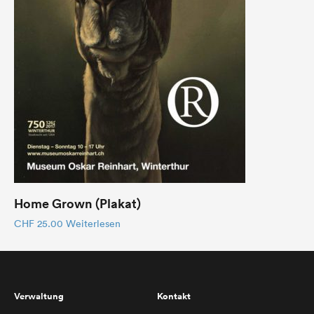
Home Grown (Plakat)
CHF
25.00
Weiterlesen
Verwaltung
Kontakt