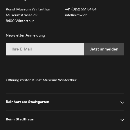
Kunst Museum Winterthur
+41 (0)52 551 84 84
Museumstrasse 52
info@kmw.ch
8400 Winterthur
Newsletter Anmeldung
Öffnungszeiten Kunst Museum Winterthur
Reinhart am Stadtgarten
Beim Stadthaus