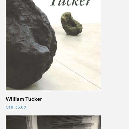
William Tucker
CHF
35.00