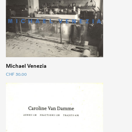
Michael Venezia
CHF
30.00