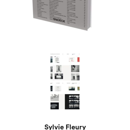
Sylvie Fleury