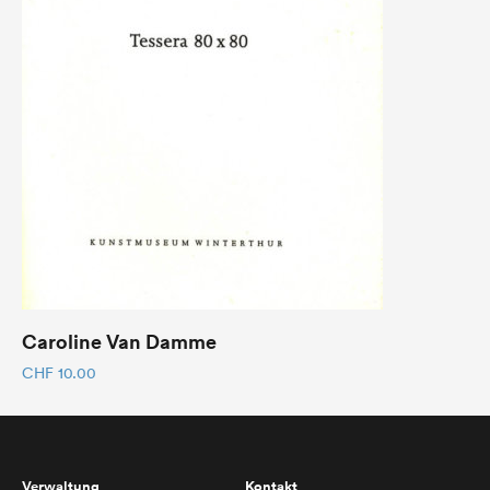
Caroline Van Damme
CHF
10.00
Verwaltung
Kontakt