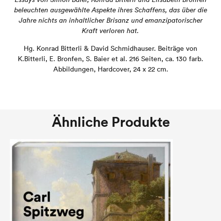
beleuchten ausgewählte Aspekte ihres Schaffens, das über die
Jahre nichts an inhaltlicher Brisanz und emanzipatorischer
Kraft verloren hat.
Hg. Konrad Bitterli & David Schmidhauser. Beiträge von
K.Bitterli, E. Bronfen, S. Baier et al. 216 Seiten, ca. 130 farb.
Abbildungen, Hardcover, 24 x 22 cm.
Ähnliche Produkte