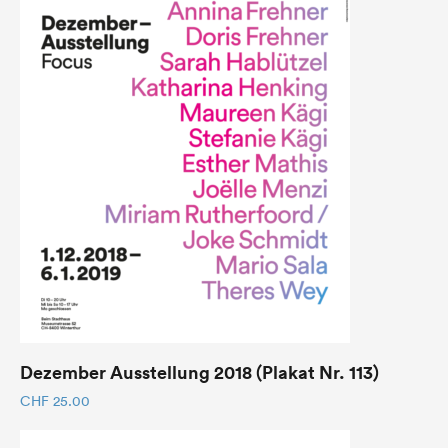
Dezember Ausstellung 2018 (Plakat Nr. 113)
CHF
25.00