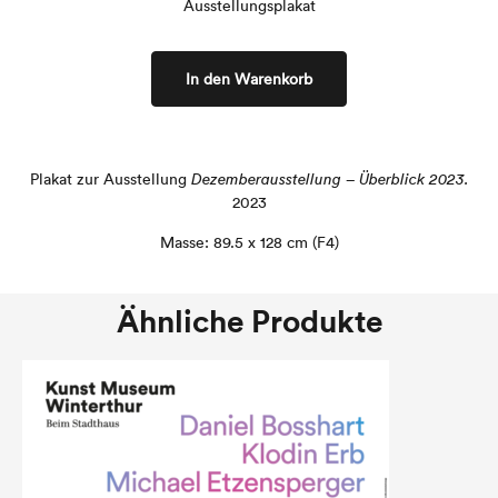
Ausstellungsplakat
In den Warenkorb
Plakat zur Ausstellung
Dezemberausstellung – Überblick 2023.
2023
Masse: 89.5 x 128 cm (F4)
Ähnliche Produkte