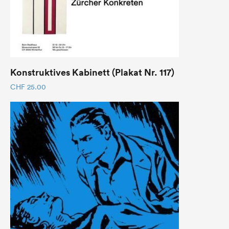
Konstruktives Kabinett (Plakat Nr. 117)
CHF
25.00