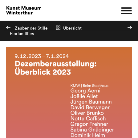
Zauber der Stille
Übersicht
– Florian Illies