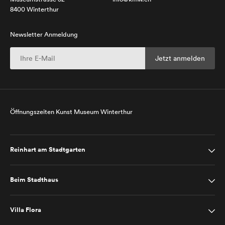
8400 Winterthur
Newsletter Anmeldung
Öffnungszeiten Kunst Museum Winterthur
Reinhart am Stadtgarten
Beim Stadthaus
Villa Flora