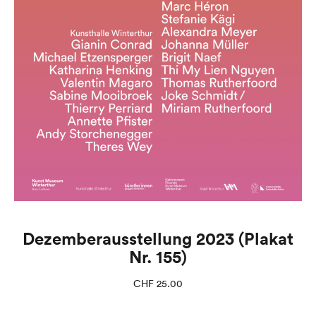
Dezemberausstellung 2023 (Plakat
Nr. 155)
CHF
25.00