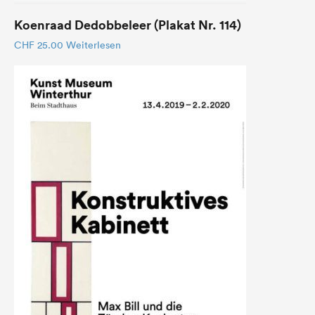
Koenraad Dedobbeleer (Plakat Nr. 114)
CHF
25.00
Weiterlesen