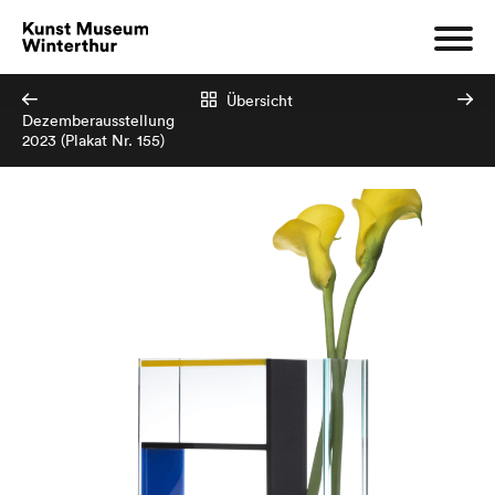
Übersicht
Dezemberausstellung
2023 (Plakat Nr. 155)