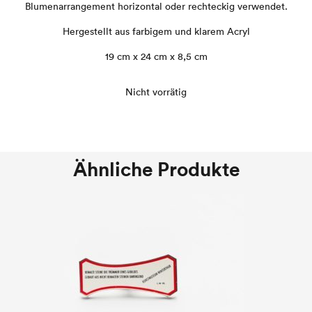
Blumenarrangement horizontal oder rechteckig verwendet.
Hergestellt aus farbigem und klarem Acryl
19 cm x 24 cm x 8,5 cm
Nicht vorrätig
Ähnliche Produkte