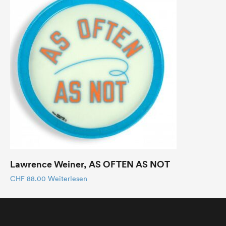
Lawrence Weiner, AS OFTEN AS NOT
CHF
88.00
Weiterlesen