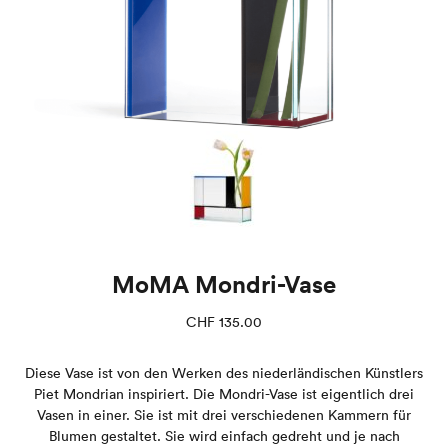
MoMA Mondri-Vase
CHF
135.00
Diese Vase ist von den Werken des niederländischen Künstlers
Piet Mondrian inspiriert. Die Mondri-Vase ist eigentlich drei
Vasen in einer. Sie ist mit drei verschiedenen Kammern für
Blumen gestaltet. Sie wird einfach gedreht und je nach