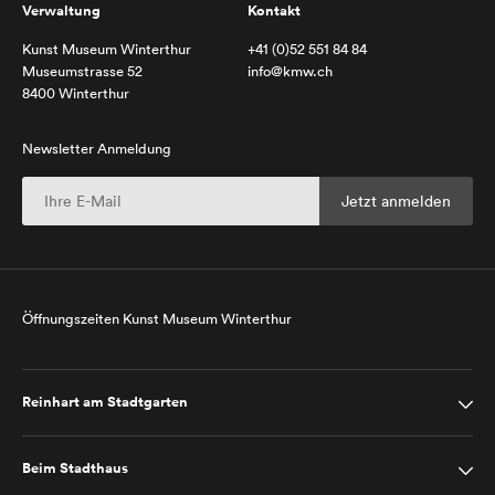
Verwaltung
Kontakt
Kunst Museum Winterthur
+41 (0)52 551 84 84
Museumstrasse 52
info@kmw.ch
8400 Winterthur
Newsletter Anmeldung
Öffnungszeiten Kunst Museum Winterthur
Reinhart am Stadtgarten
Beim Stadthaus