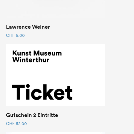
Lawrence Weiner
CHF
5.00
Gutschein 2 Eintritte
CHF
52.00