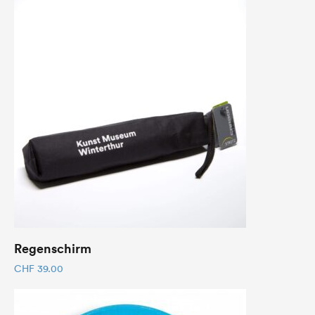
Regenschirm
CHF
39.00