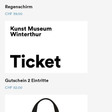
Regenschirm
CHF
39.00
Gutschein 2 Eintritte
CHF
52.00