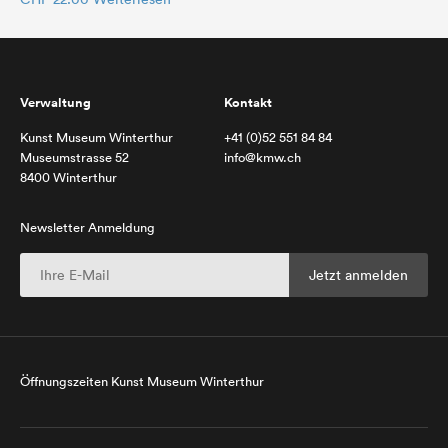
Verwaltung
Kontakt
Kunst Museum Winterthur
+41 (0)52 551 84 84
Museumstrasse 52
info@kmw.ch
8400 Winterthur
Newsletter Anmeldung
Öffnungszeiten Kunst Museum Winterthur