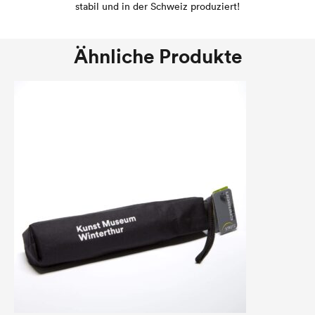
stabil und in der Schweiz produziert!
Ähnliche Produkte