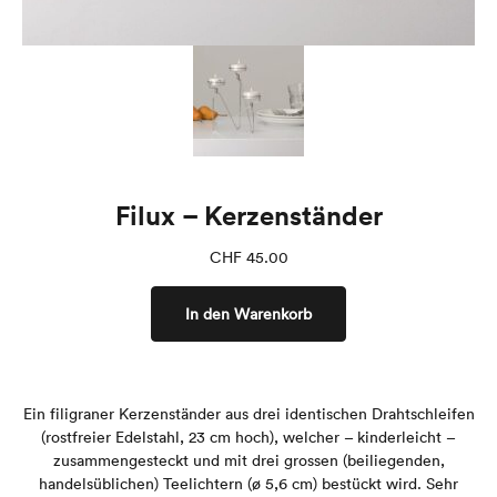
Filux – Kerzenständer
CHF
45.00
In den Warenkorb
Ein filigraner Kerzenständer aus drei identischen Drahtschleifen
(rostfreier Edelstahl, 23 cm hoch), welcher – kinderleicht –
zusammengesteckt und mit drei grossen (beiliegenden,
handelsüblichen) Teelichtern (ø 5,6 cm) bestückt wird.
Sehr