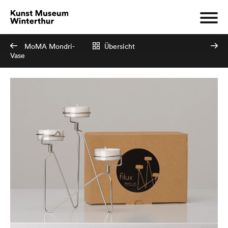
MoMA Mondri-
Übersicht
Vase