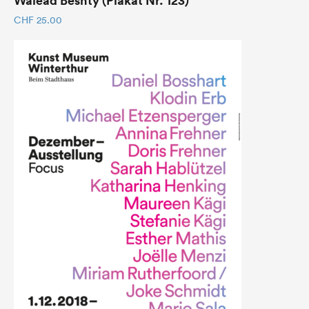
CHF
25.00