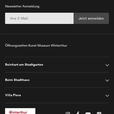
Newsletter Anmeldung
Öffnungszeiten Kunst Museum Winterthur
Reinhart am Stadtgarten
Beim Stadthaus
Villa Flora