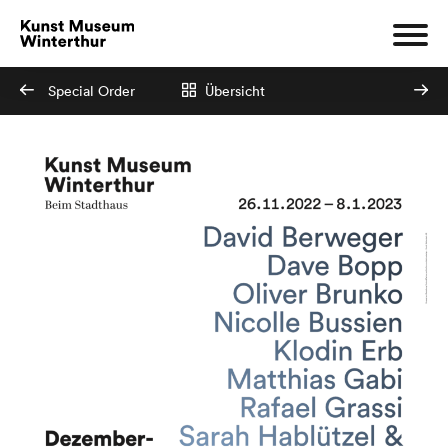
Special Order
Übersicht