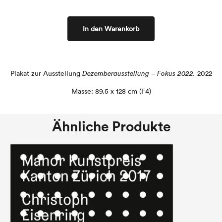
In den Warenkorb
Plakat zur Ausstellung
Dezemberausstellung – Fokus 2022.
2022
Masse: 89.5 x 128 cm (F4)
Ähnliche Produkte