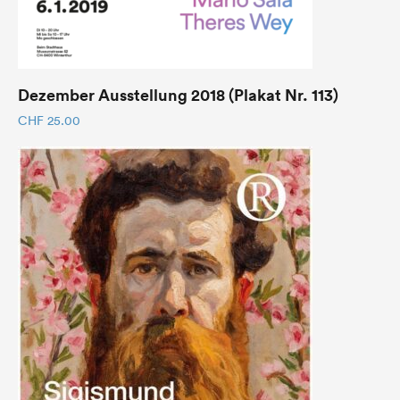
Dezember Ausstellung 2018 (Plakat Nr. 113)
CHF
25.00