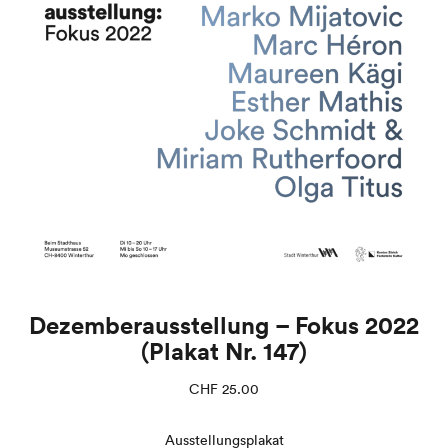
Dezemberausstellung – Fokus 2022
(Plakat Nr. 147)
CHF
25.00
Ausstellungsplakat