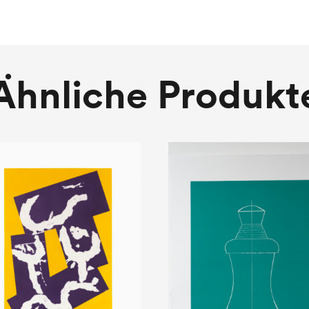
Ähnliche Produkt