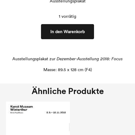
Ausstellungsplakat
1 vorrätig
In den Warenkorb
Ausstellungsplakat zur
Dezember-Ausstellung 2018: Focus
Masse: 89.5 x 128 cm (F4)
Ähnliche Produkte