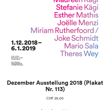
Dezember Ausstellung 2018 (Plakat
Nr. 113)
CHF
25.00