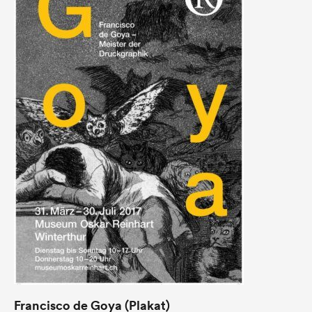
Francisco de Goya (Plakat)