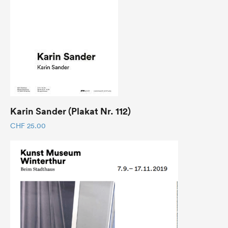
Karin Sander (Plakat Nr. 112)
CHF
25.00