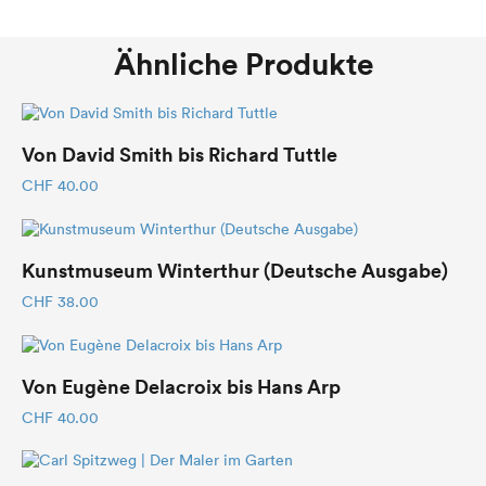
Ähnliche Produkte
Von David Smith bis Richard Tuttle
CHF
40.00
Kunstmuseum Winterthur (Deutsche Ausgabe)
CHF
38.00
Von Eugène Delacroix bis Hans Arp
CHF
40.00