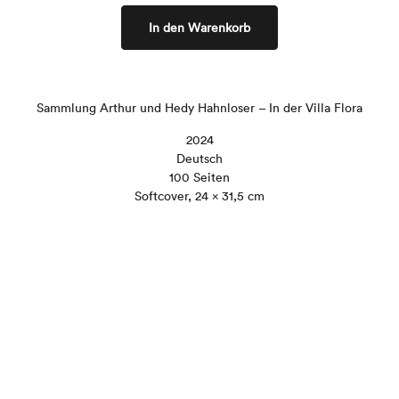
In den Warenkorb
Sammlung Arthur und Hedy Hahnloser – In der Villa Flora
2024
Deutsch
100 Seiten
Softcover, 24 × 31,5 cm