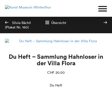
Silvia Bächli
Übersicht
(Plakat Nr. 160)
Du Heft – Sammlung Hahnloser in
der Villa Flora
CHF
20.00
Du Heft