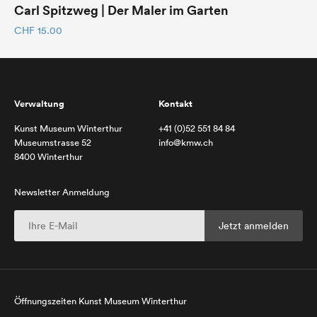
Carl Spitzweg | Der Maler im Garten
CHF
15.00
Verwaltung
Kontakt
Kunst Museum Winterthur
+41 (0)52 551 84 84
Museumstrasse 52
info@kmw.ch
8400 Winterthur
Newsletter Anmeldung
Öffnungszeiten Kunst Museum Winterthur