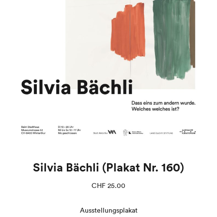
Silvia Bächli (Plakat Nr. 160)
CHF
25.00
Ausstellungsplakat