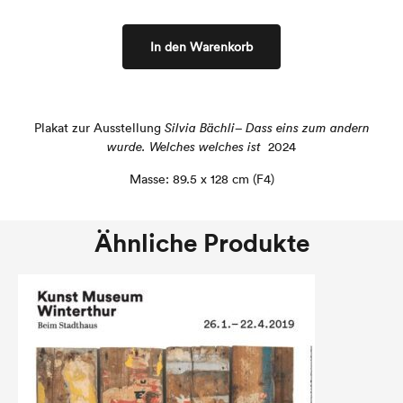
In den Warenkorb
Plakat zur Ausstellung
Silvia Bächli– Dass eins zum andern
wurde. Welches welches ist
2024
Masse: 89.5 x 128 cm (F4)
Ähnliche Produkte