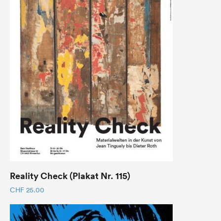
Reality Check (Plakat Nr. 115)
CHF
25.00