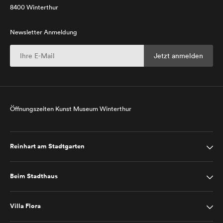
8400 Winterthur
Newsletter Anmeldung
Öffnungszeiten Kunst Museum Winterthur
Reinhart am Stadtgarten
Beim Stadthaus
Villa Flora