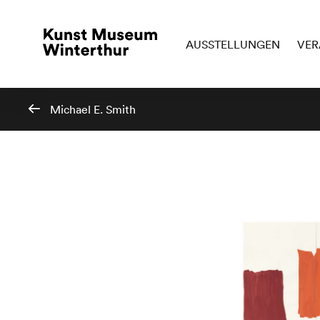
AUSSTELLUNGEN
VER
Michael E. Smith