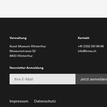
Verwaltung
Kontakt
Kunst Museum Winterthur
+41 (0)52 551 84 84
Museumstrasse 52
info@kmw.ch
8400 Winterthur
Newsletter Anmeldung
Impressum
Datenschutz