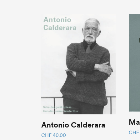
Ma
Antonio Calderara
CHF
CHF
40.00