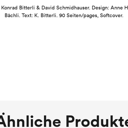
y Konrad Bitterli & David Schmidhauser. Design: Anne H
Bächli. Text: K. Bitterli. 90 Seiten/pages, Softcover.
Ähnliche Produkt