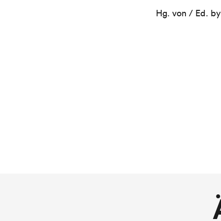
Hg. von / Ed. b