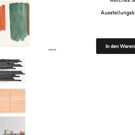
Ausstellungsk
In den Waren