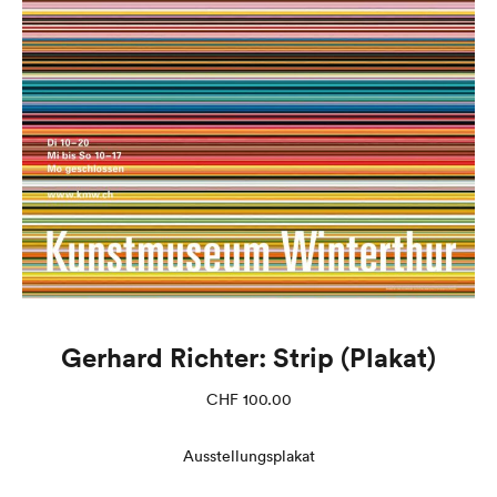
Gerhard Richter: Strip (Plakat)
CHF
100.00
Ausstellungsplakat