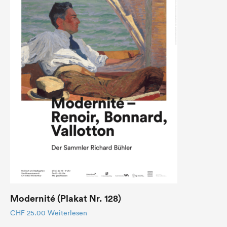
Modernité (Plakat Nr. 128)
CHF
25.00
Weiterlesen