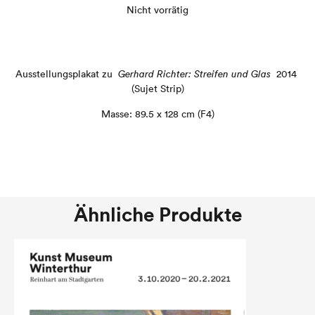
Nicht vorrätig
Ausstellungsplakat zu
Gerhard Richter: Streifen und Glas
2014
(Sujet Strip)
Masse: 89.5 x 128 cm (F4)
Ähnliche Produkte