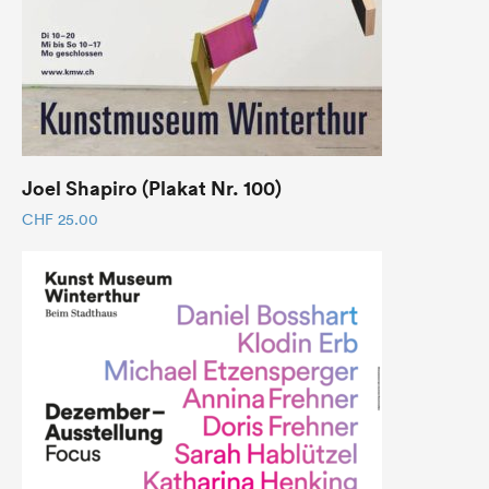
Joel Shapiro (Plakat Nr. 100)
CHF
25.00