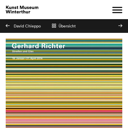
David Chieppo
Übersicht