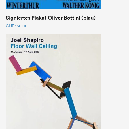
Signiertes Plakat Oliver Bottini (blau)
CHF
150.00