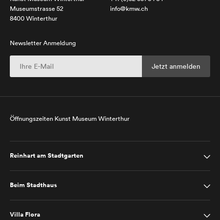
Museumstrasse 52
info@kmw.ch
8400 Winterthur
Newsletter Anmeldung
Öffnungszeiten Kunst Museum Winterthur
Reinhart am Stadtgarten
Beim Stadthaus
Villa Flora