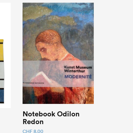
Notebook Odilon
Redon
CHF
8.00