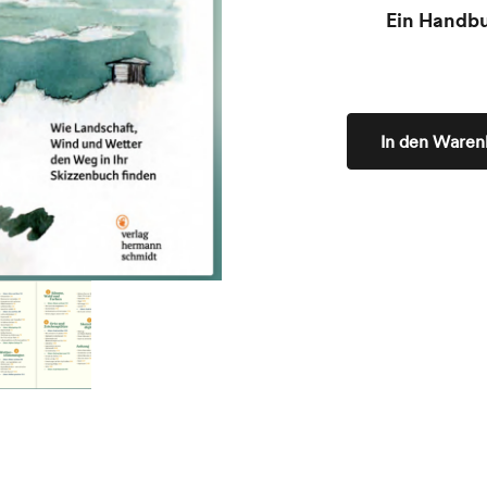
Ein Handb
In den Waren