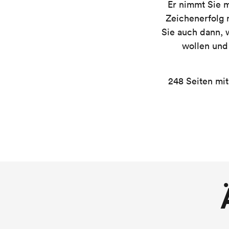
Er nimmt Sie mi
Zeichenerfolg m
Sie auch dann, 
wollen und
248 Seiten mit