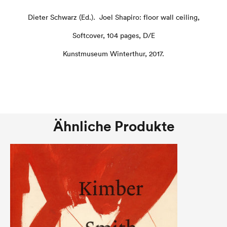
Dieter Schwarz (Ed.). Joel Shapiro: floor wall ceiling,
Softcover, 104 pages, D/E
Kunstmuseum Winterthur, 2017.
Ähnliche Produkte