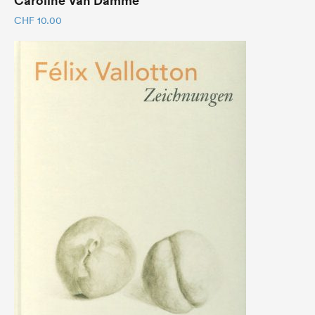
CHF
10.00