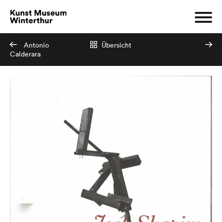
Antonio
Übersicht
Calderara