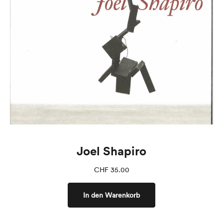
Joel Shapiro
CHF
35.00
In den Warenkorb