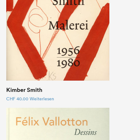
Kimber Smith
CHF
40.00
Weiterlesen