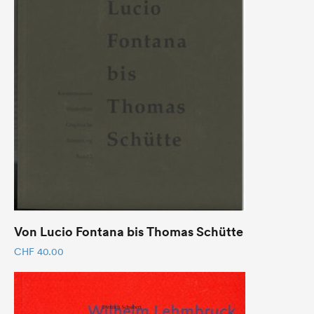
Von Lucio Fontana bis Thomas Schütte
CHF
40.00