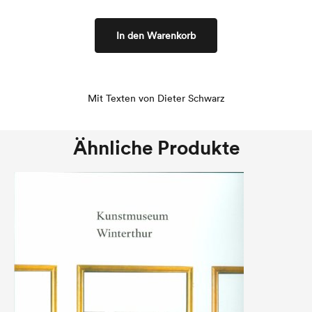
In den Warenkorb
Mit Texten von Dieter Schwarz
Ähnliche Produkte