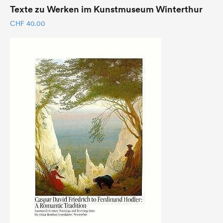
Texte zu Werken im Kunstmuseum Winterthur
CHF
40.00