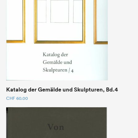
Katalog der Gemälde und Skulpturen, Bd.4
CHF
60.00