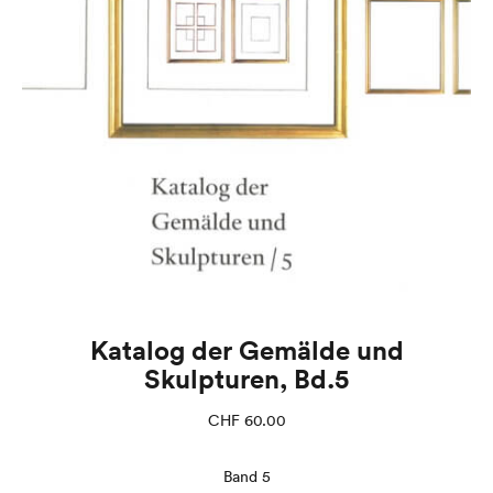
Katalog der Gemälde und
Skulpturen, Bd.5
CHF
60.00
Band 5