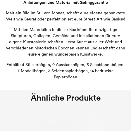
Anleitungen und Material mit Gelinggarantie
Malt ein Bild im Stil von Monet, schafft eure eigene gepunktete
Welt wie Seurat oder perfektioniert eure Street-Art wie Banksy!
Mit den Materialien in dieser Box könnt ihr einzigartige
Skulpturen, Collagen, Gemälde und Installationen für eure
eigene Kunstgalerie schaffen. Lernt Kunst aus aller Welt und
verschiedenen historischen Epochen kennen und erschafft dann
eure eigenen wunderbaren Kunstwerke.
Enthält: 4 Stickerbögen, 9 Ausstanzbögen, 3 Schablonenbögen,
7 Modellbögen, 3 Seidenpapierbögen, 14 bedruckte
Papierbögen
Ähnliche Produkte