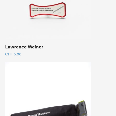
Lawrence Weiner
CHF
5.00