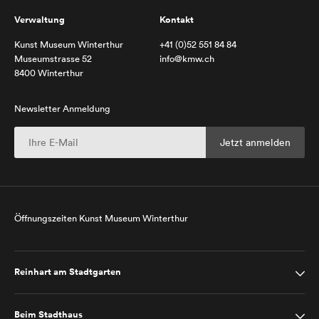
Verwaltung
Kontakt
Kunst Museum Winterthur
+41 (0)52 551 84 84
Museumstrasse 52
info@kmw.ch
8400 Winterthur
Newsletter Anmeldung
Öffnungszeiten Kunst Museum Winterthur
Reinhart am Stadtgarten
Beim Stadthaus