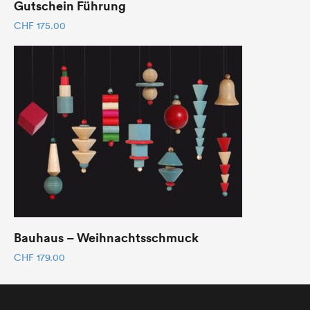
Gutschein Führung
CHF
175.00
Bauhaus – Weihnachtsschmuck
CHF
179.00