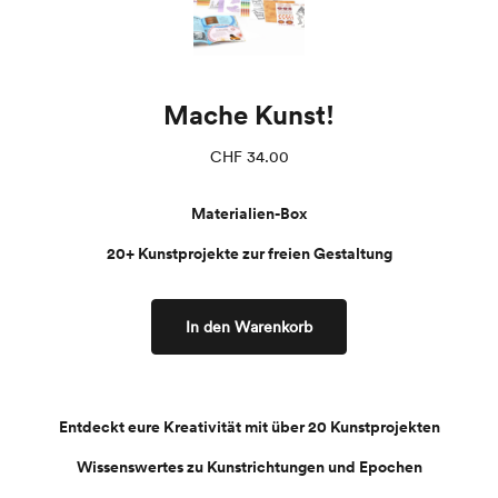
Mache Kunst!
CHF
34.00
Materialien-Box
20+ Kunstprojekte zur freien Gestaltung
In den Warenkorb
Entdeckt eure Kreativität mit über 20 Kunstprojekten
Wissenswertes zu Kunstrichtungen und Epochen