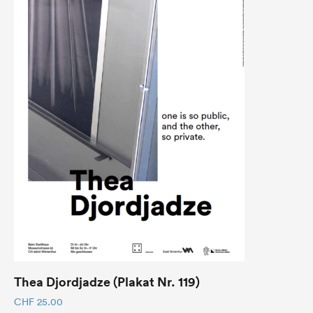
Thea Djordjadze (Plakat Nr. 119)
CHF
25.00