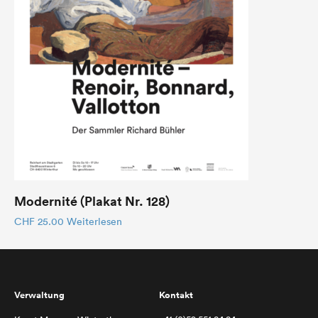
Modernité (Plakat Nr. 128)
CHF
25.00
Weiterlesen
Verwaltung
Kontakt