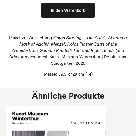
In den Warenkorb
Plakat zur Ausstellung
Simon Starling – The Artist, Wearing a
Mask of Adolph Menzel, Holds Plaster Casts of the
Ambidextrous German Painter’s Left and Right Hands (and
Other Interventions).
Kunst Museum Winterthur | Reinhart am
Stadtgarten, 2026
Masse: 89.5 x 128 cm (F4)
Ähnliche Produkte