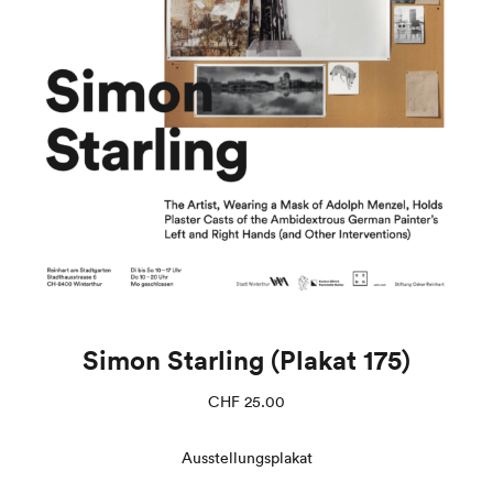
Simon Starling (Plakat 175)
CHF
25.00
Ausstellungsplakat