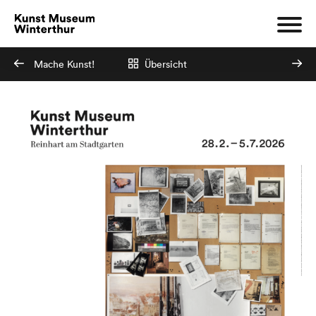
Mache Kunst!
Übersicht