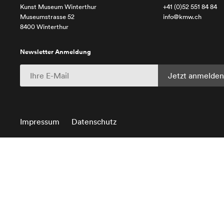
Kunst Museum Winterthur
+41 (0)52 551 84 84
Museumstrasse 52
info@kmw.ch
8400 Winterthur
Newsletter Anmeldung
Impressum
Datenschutz