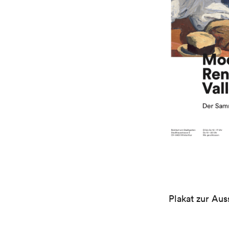
Plakat zur Aus