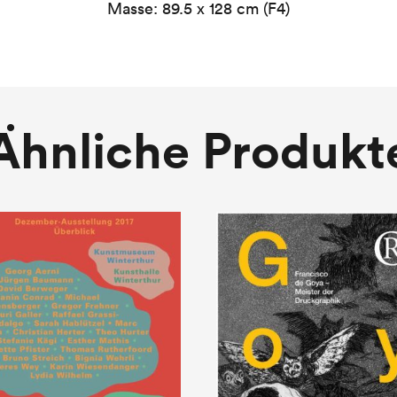
Masse: 89.5 x 128 cm (F4)
Ähnliche Produkt