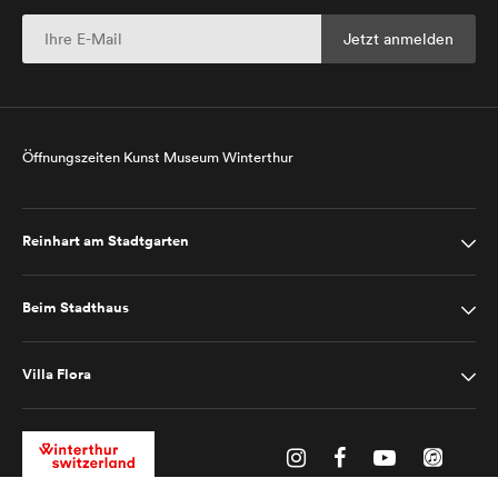
Öffnungszeiten Kunst Museum Winterthur
Reinhart am Stadtgarten
Beim Stadthaus
Villa Flora