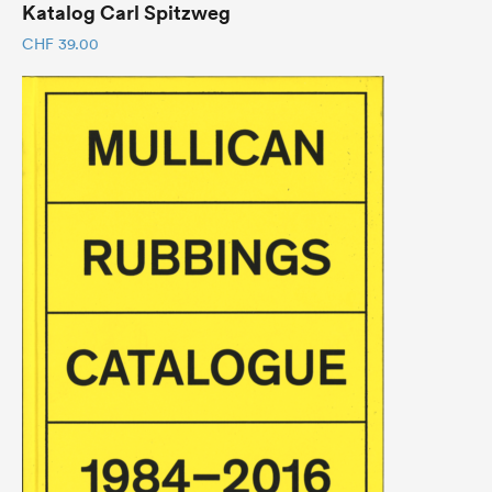
Katalog Carl Spitzweg
CHF
39.00