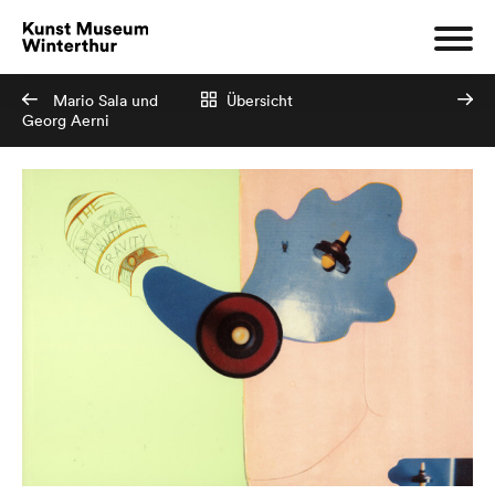
Mario Sala und
Übersicht
Georg Aerni