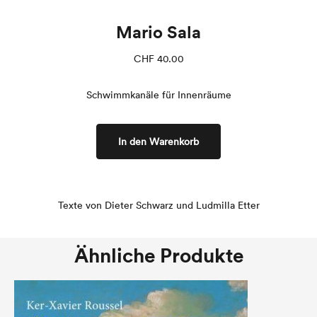
Mario Sala
CHF
40.00
Schwimmkanäle für Innenräume
In den Warenkorb
Texte von Dieter Schwarz und Ludmilla Etter
Ähnliche Produkte