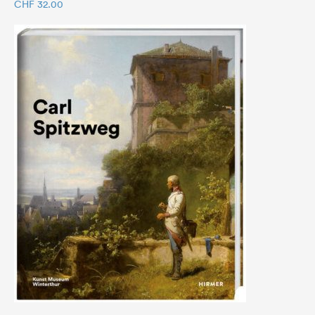
CHF
32.00