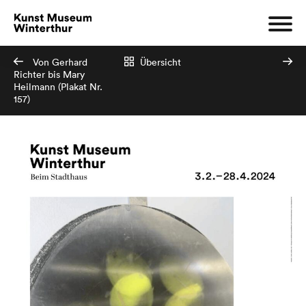
Von Gerhard
Übersicht
Richter bis Mary
Heilmann (Plakat Nr.
157)