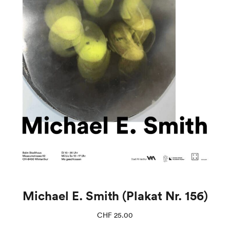
Michael E. Smith (Plakat Nr. 156)
CHF
25.00