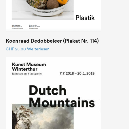
Koenraad Dedobbeleer (Plakat Nr. 114)
CHF
25.00
Weiterlesen