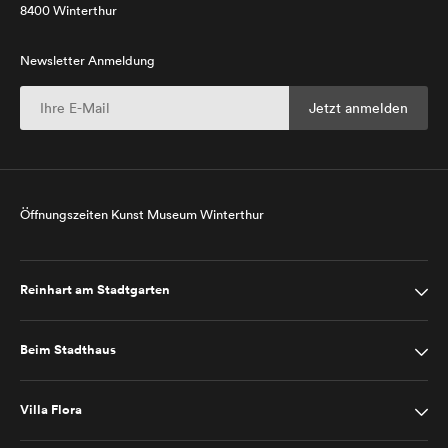
8400 Winterthur
Newsletter Anmeldung
Öffnungszeiten Kunst Museum Winterthur
Reinhart am Stadtgarten
Beim Stadthaus
Villa Flora