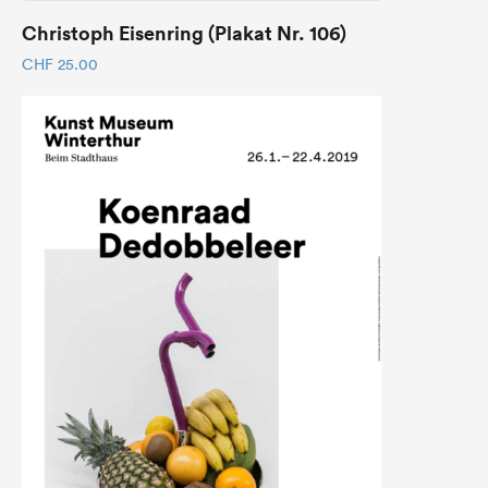
Christoph Eisenring (Plakat Nr. 106)
CHF
25.00