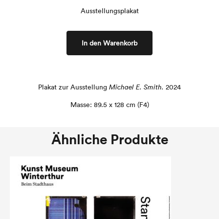
Ausstellungsplakat
In den Warenkorb
Plakat zur Ausstellung
Michael E. Smith.
2024
Masse: 89.5 x 128 cm (F4)
Ähnliche Produkte