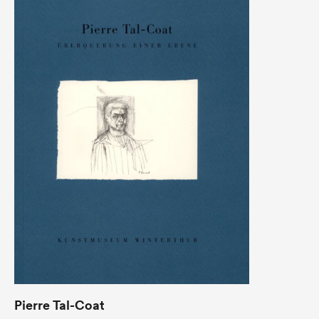
Pierre Tal-Coat