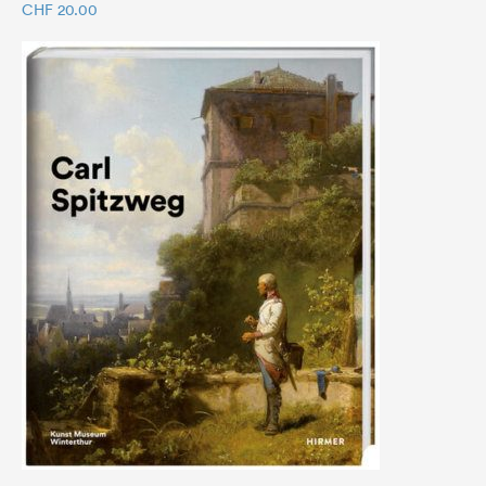
CHF
20.00