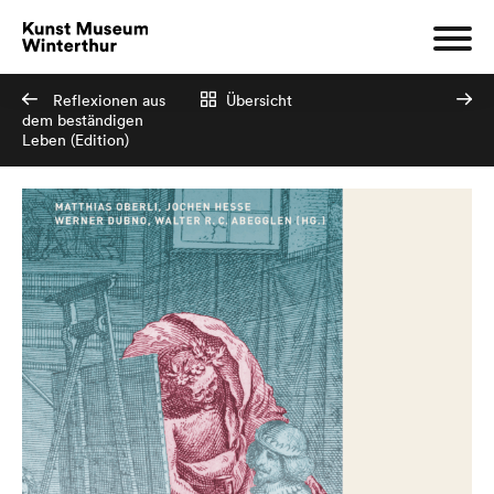
Reflexionen aus
Übersicht
dem beständigen
Leben (Edition)