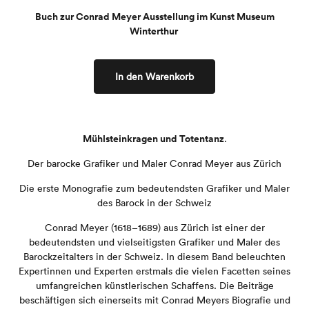
Buch zur Conrad Meyer Ausstellung im Kunst Museum
Winterthur
In den Warenkorb
Mühlsteinkragen und Totentanz
.
Der barocke Grafiker und Maler Conrad Meyer aus Zürich
Die erste Monografie zum bedeutendsten Grafiker und Maler
des Barock in der Schweiz
Conrad Meyer (1618–1689) aus Zürich ist einer der
bedeutendsten und vielseitigsten Grafiker und Maler des
Barockzeitalters in der Schweiz. In diesem Band beleuchten
Expertinnen und Experten erstmals die vielen Facetten seines
umfangreichen künstlerischen Schaffens. Die Beiträge
beschäftigen sich einerseits mit Conrad Meyers Biografie und