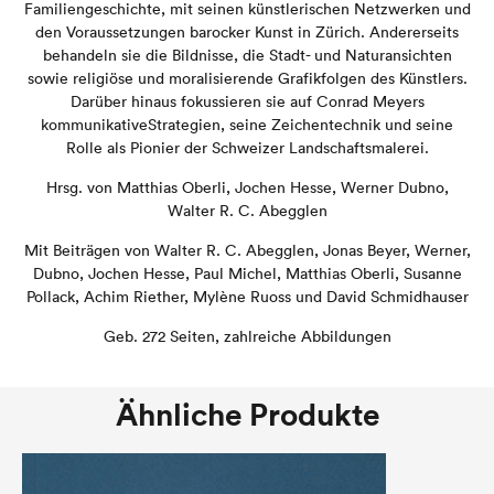
Familiengeschichte, mit seinen künstlerischen Netzwerken und
den Voraussetzungen barocker Kunst in Zürich. Andererseits
behandeln sie die Bildnisse, die Stadt- und Naturansichten
sowie religiöse und moralisierende Grafikfolgen des Künstlers.
Darüber hinaus fokussieren sie auf Conrad Meyers
kommunikativeStrategien, seine Zeichentechnik und seine
Rolle als Pionier der Schweizer Landschaftsmalerei.
Hrsg. von Matthias Oberli, Jochen Hesse, Werner Dubno,
Walter R. C. Abegglen
Mit Beiträgen von Walter R. C. Abegglen, Jonas Beyer, Werner,
Dubno, Jochen Hesse, Paul Michel, Matthias Oberli, Susanne
Pollack, Achim Riether, Mylène Ruoss und David Schmidhauser
Geb. 272 Seiten, zahlreiche Abbildungen
Ähnliche Produkte