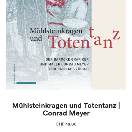
Mühlsteinkragen und Totentanz |
Conrad Meyer
CHF
48.00