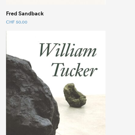
Fred Sandback
CHF
50.00