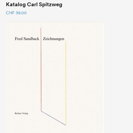
Katalog Carl Spitzweg
CHF
39.00