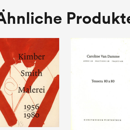
Ähnliche Produkt