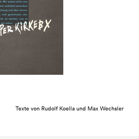
Texte von Rudolf Koella und Max Wechsler