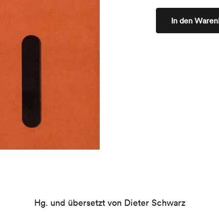
In den Waren
Hg. und übersetzt von Dieter Schwarz