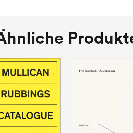
Ähnliche Produkt