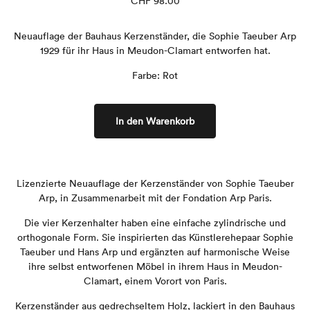
CHF
98.00
Neuauflage der Bauhaus Kerzenständer, die Sophie Taeuber Arp
1929 für ihr Haus in Meudon-Clamart entworfen hat.
Farbe: Rot
In den Warenkorb
Lizenzierte Neuauflage der Kerzenständer von Sophie Taeuber
Arp, in Zusammenarbeit mit der Fondation Arp Paris.
Die vier Kerzenhalter haben eine einfache zylindrische und
orthogonale Form. Sie inspirierten das Künstlerehepaar Sophie
Taeuber und Hans Arp und ergänzten auf harmonische Weise
ihre selbst entworfenen Möbel in ihrem Haus in Meudon-
Clamart, einem Vorort von Paris.
Kerzenständer aus gedrechseltem Holz, lackiert in den Bauhaus