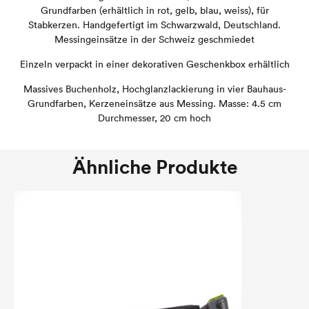
Grundfarben (erhältlich in rot, gelb, blau, weiss), für
Stabkerzen. Handgefertigt im Schwarzwald, Deutschland.
Messingeinsätze in der Schweiz geschmiedet
Einzeln verpackt in einer dekorativen Geschenkbox erhältlich
Massives Buchenholz, Hochglanzlackierung in vier Bauhaus-
Grundfarben, Kerzeneinsätze aus Messing. Masse: 4.5 cm
Durchmesser, 20 cm hoch
Ähnliche Produkte