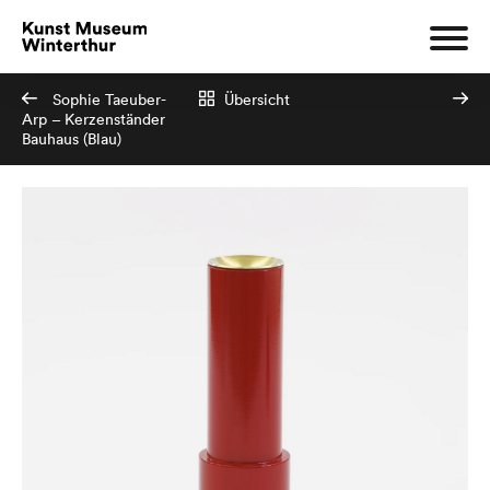
Sophie Taeuber-
Übersicht
Arp – Kerzenständer
Bauhaus (Blau)