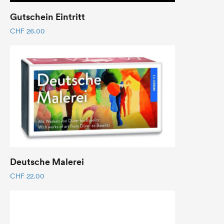
Gutschein Eintritt
CHF
26.00
Deutsche Malerei
CHF
22.00