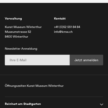
Verwaltung
Kontakt
Kunst Museum Winterthur
+41 (0)52 551 84 84
Museumstrasse 52
info@kmw.ch
8400 Winterthur
Newsletter Anmeldung
Öffnungszeiten Kunst Museum Winterthur
Reinhart am Stadtgarten