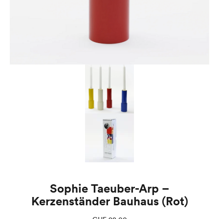
Sophie Taeuber-Arp –
Kerzenständer Bauhaus (Rot)