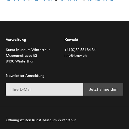
Verwaltung
Kontakt
Kunst Museum Winterthur
+41 (0)52 551 84 84
Museumstrasse 52
info@kmw.ch
8400 Winterthur
Newsletter Anmeldung
Öffnungszeiten Kunst Museum Winterthur