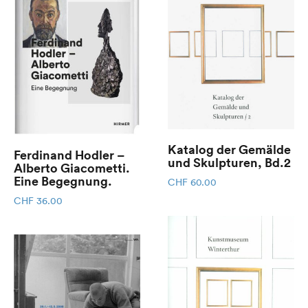
Katalog der Gemälde
Ferdinand Hodler –
und Skulpturen, Bd.2
Alberto Giacometti.
Eine Begegnung.
CHF
60.00
CHF
36.00