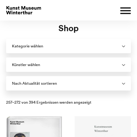
Shop
Kategorie wählen
Künstler wählen
Nach Aktualität sortieren
Nach
257–272 von 394 Ergebnissen werden angezeigt
Aktualität
sortiert