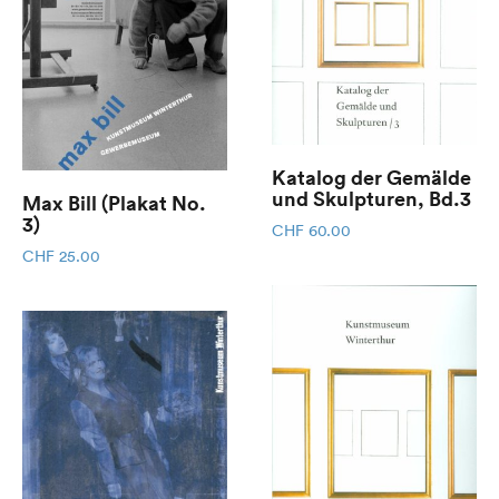
Katalog der Gemälde
und Skulpturen, Bd.3
Max Bill (Plakat No.
3)
CHF
60.00
CHF
25.00