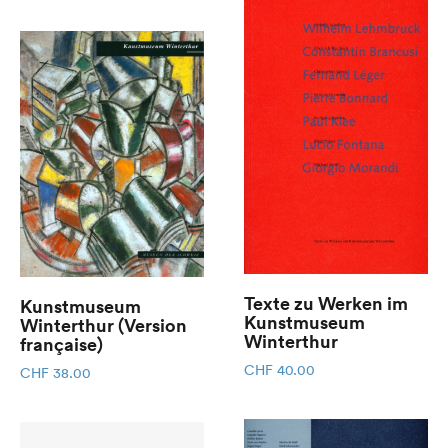
Texte zu Werken im
Kunstmuseum
Kunstmuseum
Winterthur (Version
Winterthur
française)
CHF
40.00
CHF
38.00