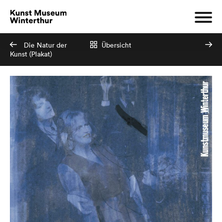
Die Natur der
Übersicht
Kunst (Plakat)