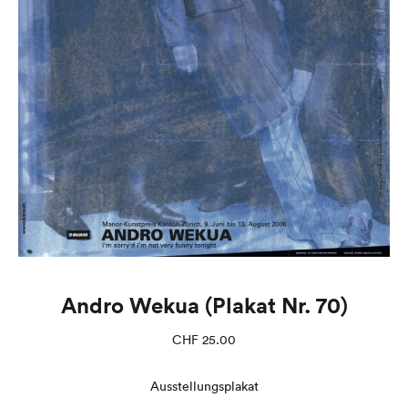
Andro Wekua (Plakat Nr. 70)
CHF
25.00
Ausstellungsplakat