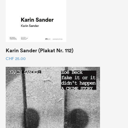
Karin Sander (Plakat Nr. 112)
CHF
25.00