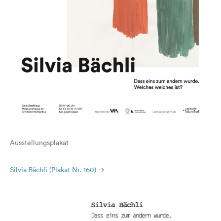
Ausstellungsplakat
Silvia Bächli (Plakat Nr. 160)