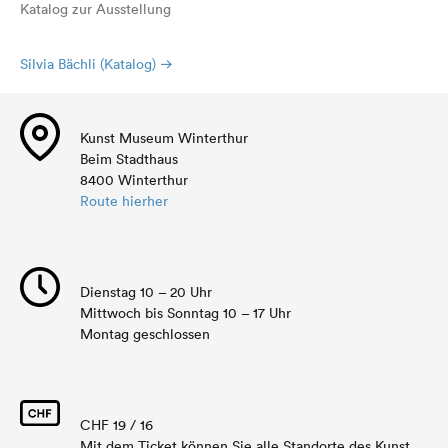
Katalog zur Ausstellung
Silvia Bächli (Katalog)
Kunst Museum Winterthur
Beim Stadthaus
8400 Winterthur
Route hierher
Dienstag 10 – 20 Uhr
Mittwoch bis Sonntag 10 – 17 Uhr
Montag geschlossen
CHF 19 / 16
Mit dem Ticket können Sie alle Standorte des Kunst