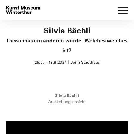
Silvia Bächli
Dass eins zum anderen wurde. Welches welches
ist?
25.5. – 18.8.2024 | Beim Stadthaus
Silvia Bächli
Ausstellungsansicht