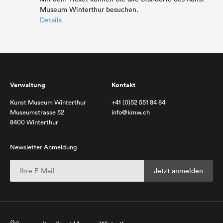
Museum Winterthur besuchen.
Details
Verwaltung
Kontakt
Kunst Museum Winterthur
+41 (0)52 551 84 84
Museumstrasse 52
info@kmw.ch
8400 Winterthur
Newsletter Anmeldung