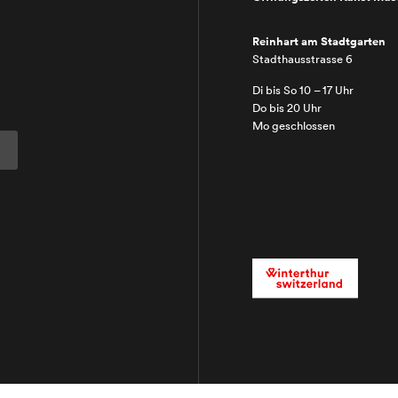
Reinhart am Stadtgarten
Stadthausstrasse 6
Di bis So 10 – 17 Uhr
Do bis 20 Uhr
Mo geschlossen