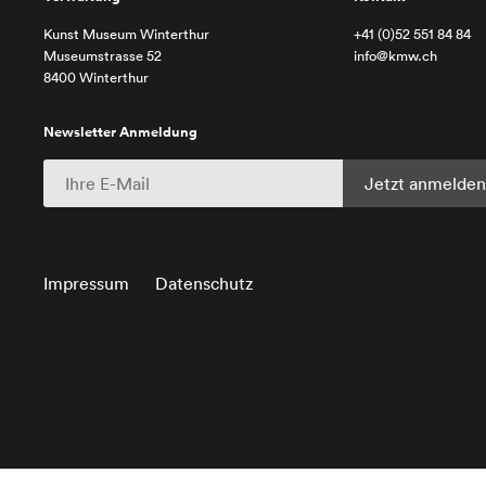
Kunst Museum Winterthur
+41 (0)52 551 84 84
Museumstrasse 52
info@kmw.ch
8400 Winterthur
Newsletter Anmeldung
Impressum
Datenschutz