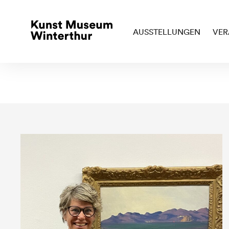
AUSSTELLUNGEN
VER