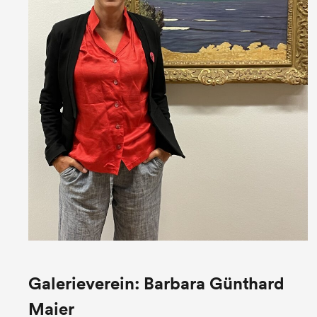
Galerieverein: Barbara Günthard
Maier