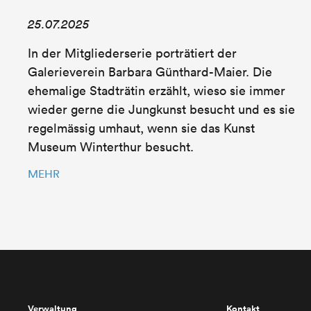
25.07.2025
In der Mitgliederserie porträtiert der
Galerieverein Barbara Günthard-Maier. Die
ehemalige Stadträtin erzählt, wieso sie immer
wieder gerne die Jungkunst besucht und es sie
regelmässig umhaut, wenn sie das Kunst
Museum Winterthur besucht.
MEHR
Verwaltung
Kontakt