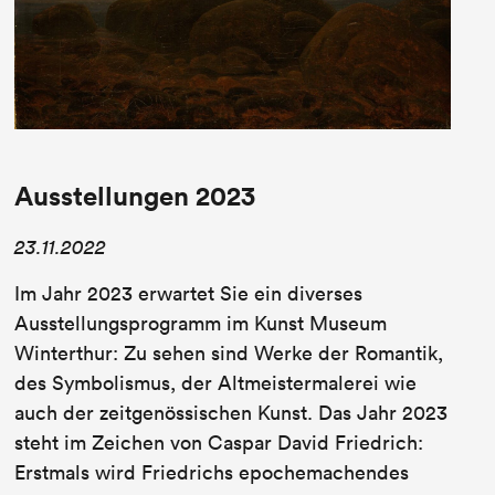
Ausstellungen 2023
23.11.2022
Im Jahr 2023 erwartet Sie ein diverses
Ausstellungsprogramm im Kunst Museum
Winterthur: Zu sehen sind Werke der Romantik,
des Symbolismus, der Altmeistermalerei wie
auch der zeitgenössischen Kunst. Das Jahr 2023
steht im Zeichen von Caspar David Friedrich:
Erstmals wird Friedrichs epochemachendes