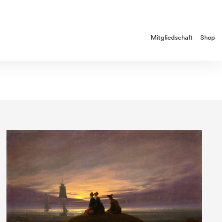
Mitgliedschaft
Shop