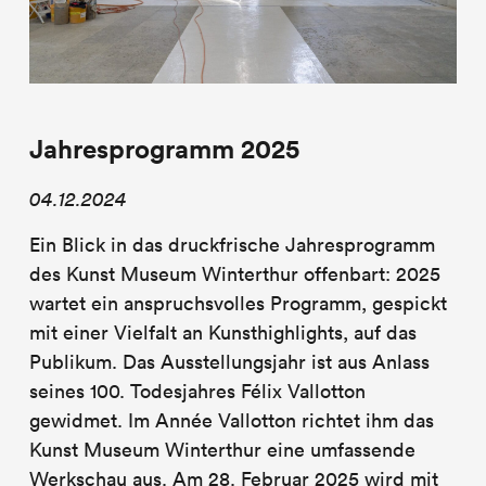
Jahresprogramm 2025
04.12.2024
Ein Blick in das druckfrische Jahresprogramm
des Kunst Museum Winterthur offenbart: 2025
wartet ein anspruchsvolles Programm, gespickt
mit einer Vielfalt an Kunsthighlights, auf das
Publikum. Das Ausstellungsjahr ist aus Anlass
seines 100. Todesjahres Félix Vallotton
gewidmet. Im Année Vallotton richtet ihm das
Kunst Museum Winterthur eine umfassende
Werkschau aus. Am 28. Februar 2025 wird mit