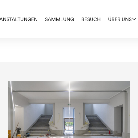
ANSTALTUNGEN
SAMMLUNG
BESUCH
ÜBER UNS