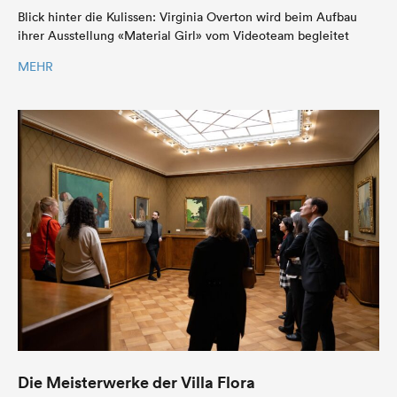
Blick hinter die Kulissen: Virginia Overton wird beim Aufbau
ihrer Ausstellung «Material Girl» vom Videoteam begleitet
MEHR
Die Meisterwerke der Villa Flora