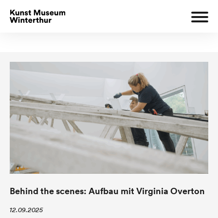
Behind the scenes: Aufbau mit Virginia Overton
12.09.2025