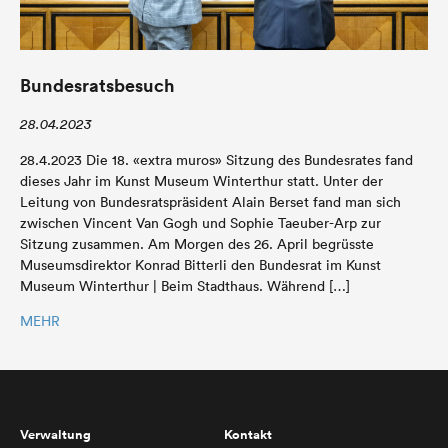
Bundesratsbesuch
28.04.2023
28.4.2023 Die 18. «extra muros» Sitzung des Bundesrates fand
dieses Jahr im Kunst Museum Winterthur statt. Unter der
Leitung von Bundesratspräsident Alain Berset fand man sich
zwischen Vincent Van Gogh und Sophie Taeuber-Arp zur
Sitzung zusammen. Am Morgen des 26. April begrüsste
Museumsdirektor Konrad Bitterli den Bundesrat im Kunst
Museum Winterthur | Beim Stadthaus. Während […]
MEHR
Verwaltung
Kontakt