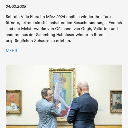
04.02.2025
Seit die Villa Flora im März 2024 endlich wieder ihre Tore
öffnete, erfreut sie sich anhaltenden Besucherandrangs. Endlich
sind die Meisterwerke von Cézanne, van Gogh, Vallotton und
anderen aus der Sammlung Hahnloser wieder in ihrem
ursprünglichen Zuhause zu erleben.
MEHR