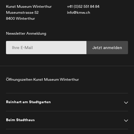
Kunst Museum Winterthur
+41 (0)52 551 84 84
Museumstrasse 52
info@kmw.ch
8400 Winterthur
Newsletter Anmeldung
Öffnungszeiten Kunst Museum Winterthur
Reinhart am Stadtgarten
Beim Stadthaus