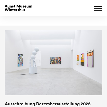
Ausschreibung Dezemberausstellung 2025