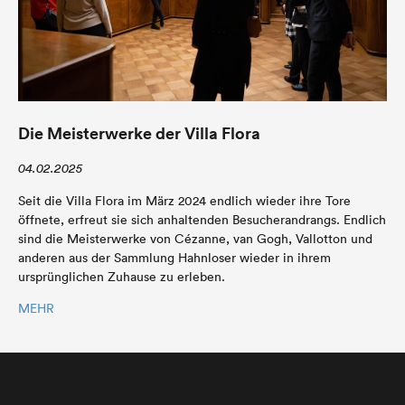
Die Meisterwerke der Villa Flora
04.02.2025
Seit die Villa Flora im März 2024 endlich wieder ihre Tore
öffnete, erfreut sie sich anhaltenden Besucherandrangs. Endlich
sind die Meisterwerke von Cézanne, van Gogh, Vallotton und
anderen aus der Sammlung Hahnloser wieder in ihrem
ursprünglichen Zuhause zu erleben.
MEHR