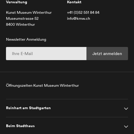
Verwaltung
Kontakt
Kunst Museum Winterthur
+41 (0)52 551 84 84
Museumstrasse 52
info@kmw.ch
8400 Winterthur
Newsletter Anmeldung
Öffnungszeiten Kunst Museum Winterthur
Reinhart am Stadtgarten
Beim Stadthaus