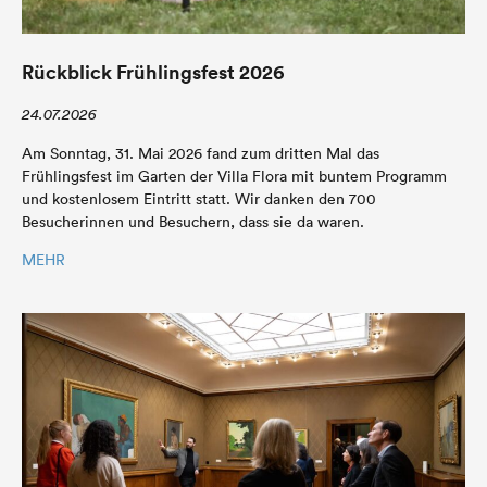
Rückblick Frühlingsfest 2026
24.07.2026
Am Sonntag, 31. Mai 2026 fand zum dritten Mal das
Frühlingsfest im Garten der Villa Flora mit buntem Programm
und kostenlosem Eintritt statt. Wir danken den 700
Besucherinnen und Besuchern, dass sie da waren.
MEHR