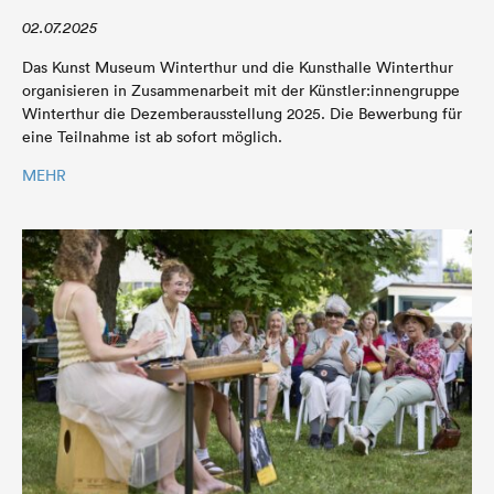
02.07.2025
Das Kunst Museum Winterthur und die Kunsthalle Winterthur
organisieren in Zusammenarbeit mit der Künstler:innengruppe
Winterthur die Dezemberausstellung 2025. Die Bewerbung für
eine Teilnahme ist ab sofort möglich.
MEHR