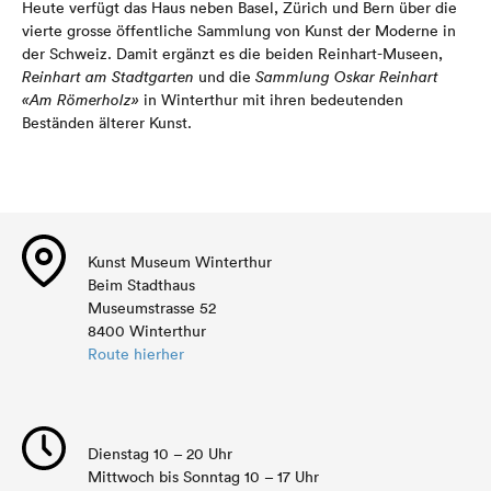
Heute verfügt das Haus neben Basel, Zürich und Bern über die
vierte grosse öffentliche Sammlung von Kunst der Moderne in
der Schweiz. Damit ergänzt es die beiden Reinhart-Museen,
Reinhart am Stadtgarten
und die
Sammlung Oskar Reinhart
«Am Römerholz»
in Winterthur mit ihren bedeutenden
Beständen älterer Kunst.
Kunst Museum Winterthur
Beim Stadthaus
Museumstrasse 52
8400 Winterthur
Route hierher
Dienstag 10 – 20 Uhr
Mittwoch bis Sonntag 10 – 17 Uhr