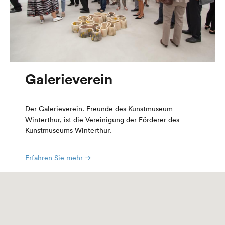
Galerieverein
Der Galerieverein. Freunde des Kunstmuseum
Winterthur, ist die Vereinigung der Förderer des
Kunstmuseums Winterthur.
Erfahren Sie mehr