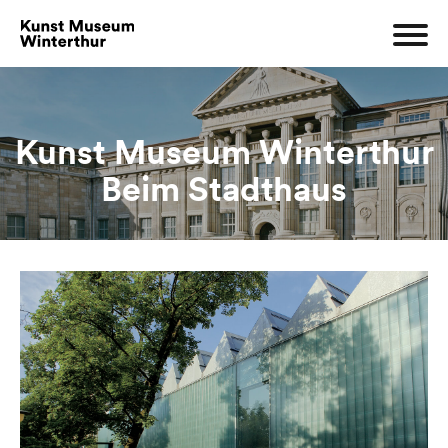
Kunst Museum Winterthur
Beim Stadthaus