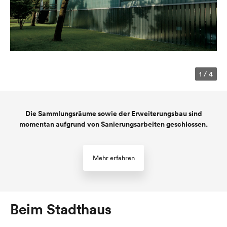
1
/
4
Die Sammlungsräume sowie der Erweiterungsbau sind
momentan aufgrund von Sanierungsarbeiten geschlossen.
Mehr erfahren
Beim Stadthaus