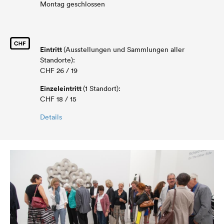
Montag geschlossen
Eintritt
(Ausstellungen und Sammlungen aller
Standorte):
CHF 26 / 19
Einzeleintritt
(1 Standort):
CHF 18 / 15
Details