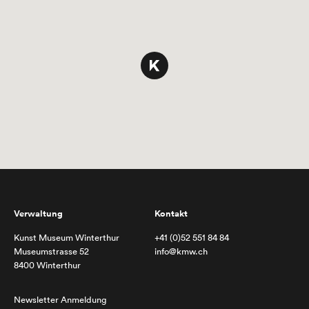
Verwaltung
Kontakt
Kunst Museum Winterthur
+41 (0)52 551 84 84
Museumstrasse 52
info@kmw.ch
8400 Winterthur
Newsletter Anmeldung