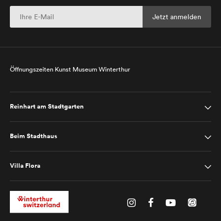
Öffnungszeiten Kunst Museum Winterthur
Reinhart am Stadtgarten
Beim Stadthaus
Villa Flora