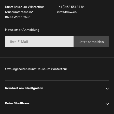
Kunst Museum Winterthur
+41 (0)52 551 84 84
Museumstrasse 52
info@kmw.ch
8400 Winterthur
Newsletter Anmeldung
Öffnungszeiten Kunst Museum Winterthur
Reinhart am Stadtgarten
Beim Stadthaus