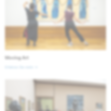
Moving Art
Erfahren Sie mehr