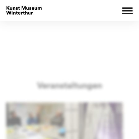
Veranstaltungen