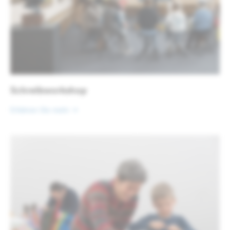
Schreibworkshop
Erfahren Sie mehr