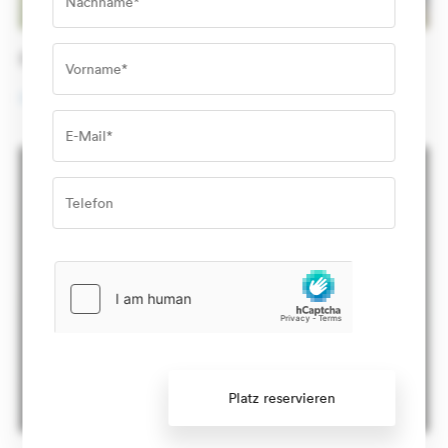
Frühlingsfest
Erfahren Sie mehr
Platz reservieren