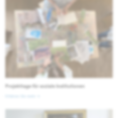
Projekttage für soziale Institutionen
Erfahren Sie mehr