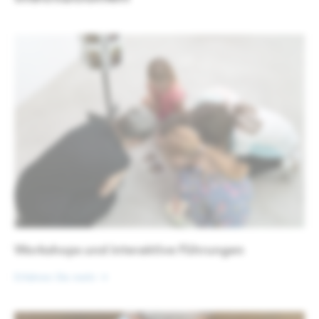
Workshops und interaktive Führungen
Erfahren Sie mehr