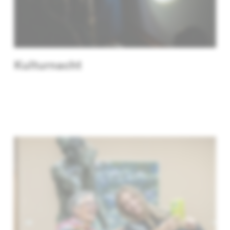
Kulturnacht