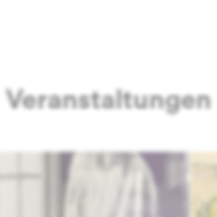
Veranstaltungen