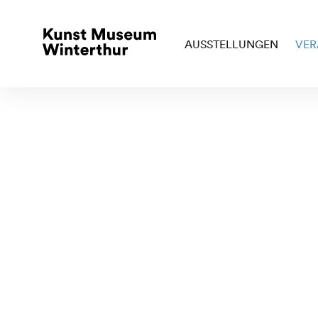
AUSSTELLUNGEN
VER