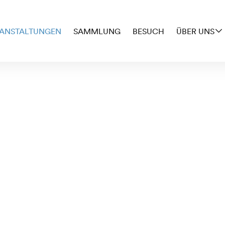
ANSTALTUNGEN
SAMMLUNG
BESUCH
ÜBER UNS