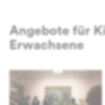
Angebote für K
Erwachsene