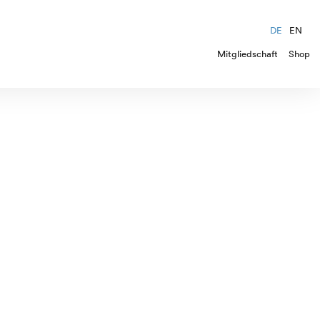
DE
EN
Mitgliedschaft
Shop