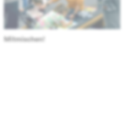
Mitmischen!