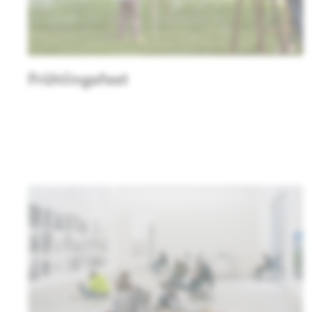
Frühlingsfest