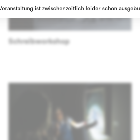
Veranstaltung ist zwischenzeitlich leider schon ausgebu
Schreibworkshop