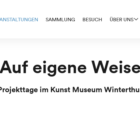
ANSTALTUNGEN
SAMMLUNG
BESUCH
ÜBER UNS
Auf eigene Weis
Projekttage im Kunst Museum Winterthu