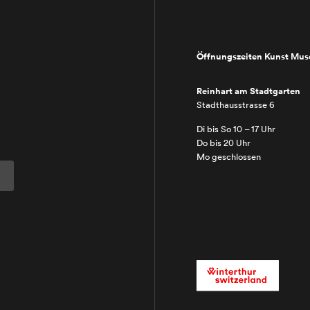
Öffnungszeiten Kunst Mu
Reinhart am Stadtgarten
Stadthausstrasse 6
Di bis So 10 – 17 Uhr
Do bis 20 Uhr
Mo geschlossen