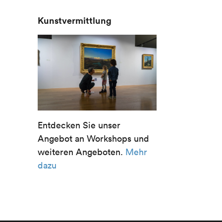
Kunstvermittlung
Entdecken Sie unser
Angebot an Workshops und
weiteren Angeboten.
Mehr
dazu