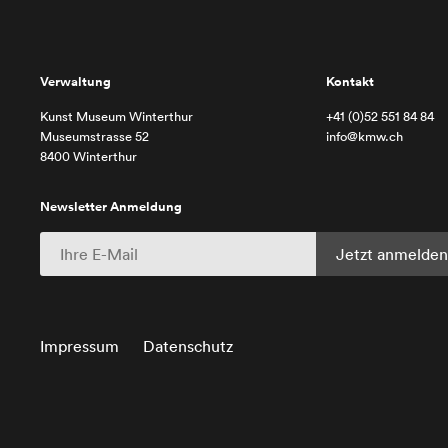
Verwaltung
Kontakt
Kunst Museum Winterthur
+41 (0)52 551 84 84
Museumstrasse 52
info@kmw.ch
8400 Winterthur
Newsletter Anmeldung
Impressum
Datenschutz