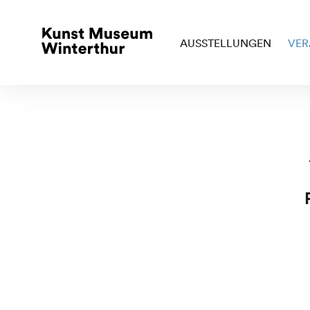
AUSSTELLUNGEN
VER