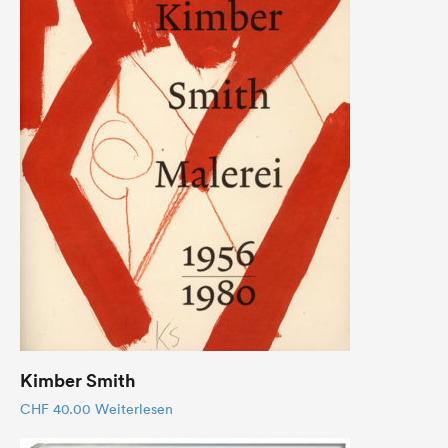
Kimber Smith
CHF
40.00
Weiterlesen