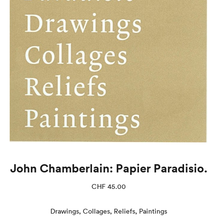
John Chamberlain: Papier Paradisio.
CHF
45.00
Drawings, Collages, Reliefs, Paintings