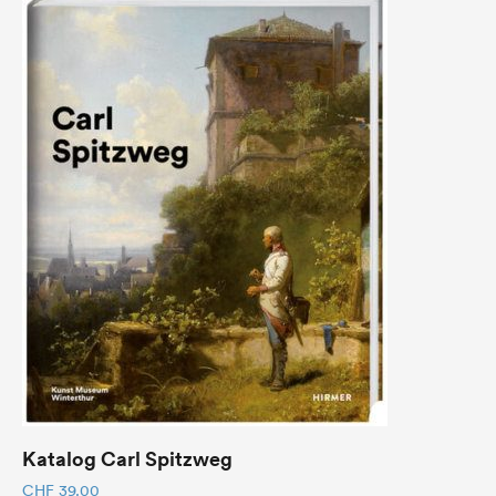
Katalog Carl Spitzweg
CHF
39.00