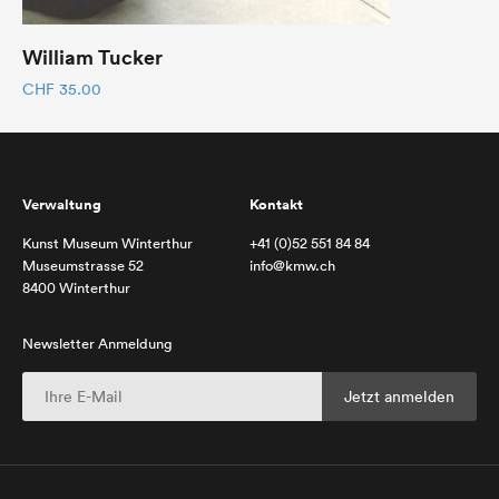
William Tucker
CHF
35.00
Verwaltung
Kontakt
Kunst Museum Winterthur
+41 (0)52 551 84 84
Museumstrasse 52
info@kmw.ch
8400 Winterthur
Newsletter Anmeldung