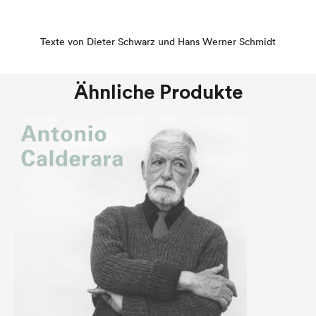
Texte von Dieter Schwarz und Hans Werner Schmidt
Ähnliche Produkte