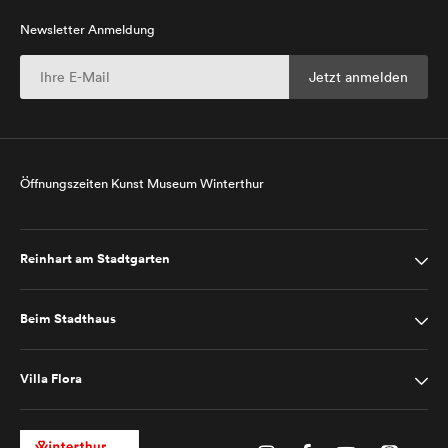
Newsletter Anmeldung
Öffnungszeiten Kunst Museum Winterthur
Reinhart am Stadtgarten
Beim Stadthaus
Villa Flora