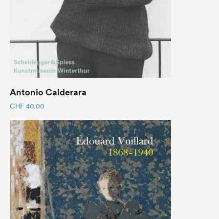
Antonio Calderara
CHF
40.00