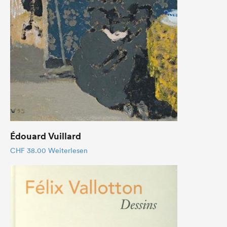
Édouard Vuillard
CHF
38.00
Weiterlesen