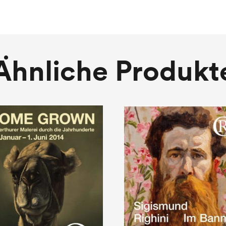
Ähnliche Produkt