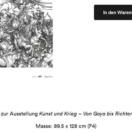
In den Waren
 zur Ausstellung
Kunst und Krieg – Von Goya bis Richte
Masse: 89.5 x 128 cm (F4)