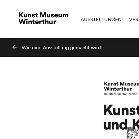
AUSSTELLUNGEN
VER
Wie eine Ausstellung gemacht wird