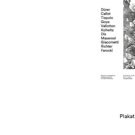
Plakat