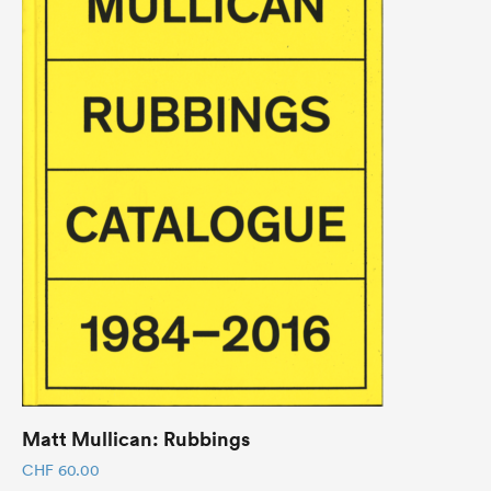
Matt Mullican: Rubbings
CHF
60.00