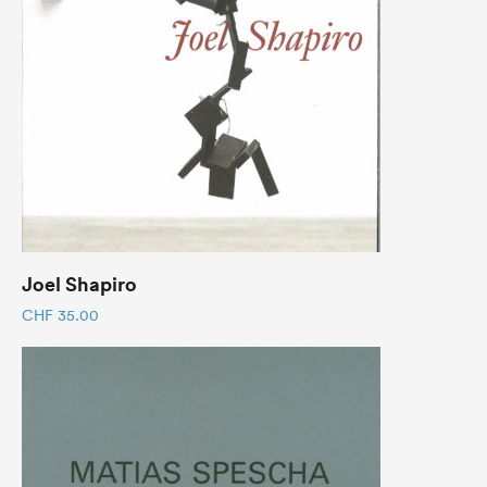
Joel Shapiro
CHF
35.00