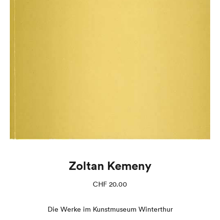
Zoltan Kemeny
CHF
20.00
Die Werke im Kunstmuseum Winterthur