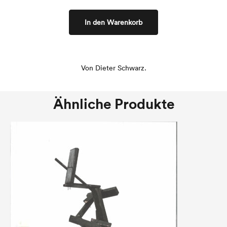
In den Warenkorb
Von Dieter Schwarz.
Ähnliche Produkte