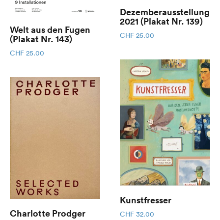
Dezemberausstellung
2021 (Plakat Nr. 139)
Welt aus den Fugen
CHF
25.00
(Plakat Nr. 143)
CHF
25.00
Kunstfresser
Charlotte Prodger
CHF
32.00