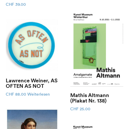
CHF
39.00
Lawrence Weiner, AS
OFTEN AS NOT
Mathis Altmann
CHF
88.00
Weiterlesen
(Plakat Nr. 138)
CHF
25.00