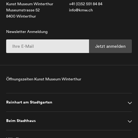
Kunst Museum Winterthur
+41 (0)52 551 84 84
Museumstrasse 52
info@kmw.ch
8400 Winterthur
Newsletter Anmeldung
Öffnungszeiten Kunst Museum Winterthur
Reinhart am Stadtgarten
Beim Stadthaus