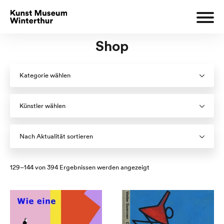
Shop
Kategorie wählen
Künstler wählen
Nach Aktualität sortieren
Nach
129–144 von 394 Ergebnissen werden angezeigt
Aktualität
sortiert