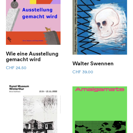
Wie eine Ausstellung
gemacht wird
Walter Swennen
CHF
24.50
CHF
39.00